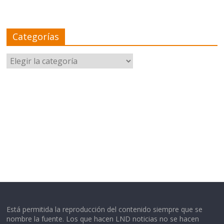
Categorías
Categorías
Está permitida la reproducción del contenido siempre que se
nombre la fuente. Los que hacen LND noticias no se hacen