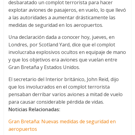
desbaratado un complot terrorista para hacer
explotar aviones de pasajeros, en vuelo, lo que llevó
a las autoridades a aumentar drásticamente las
medidas de seguridad en los aeropuertos.
Una declaración dada a conocer hoy, jueves, en
Londres, por Scotland Yard, dice que el complot
involucraba explosivos ocultos en equipaje de mano
y que los objetivos era aviones que vuelan entre
Gran Bretaña y Estados Unidos.
El secretario del Interior británico, John Reid, dijo
que los involucrados en el complot terrorista
pensaban derribar varios aviones a mitad de vuelo
para causar considerable pérdida de vidas.
Noticias Relacionadas:
Gran Bretaña: Nuevas medidas de seguridad en
aeropuertos