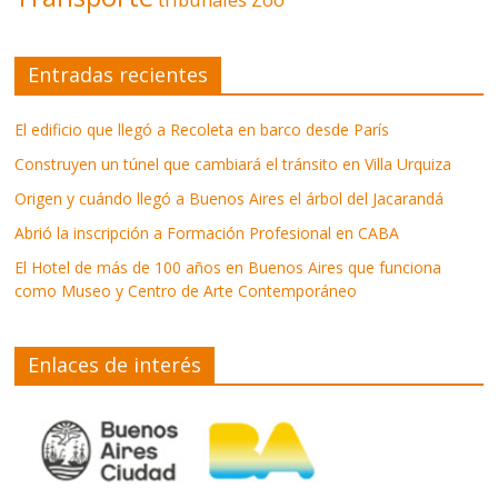
Entradas recientes
El edificio que llegó a Recoleta en barco desde París
Construyen un túnel que cambiará el tránsito en Villa Urquiza
Origen y cuándo llegó a Buenos Aires el árbol del Jacarandá
Abrió la inscripción a Formación Profesional en CABA
El Hotel de más de 100 años en Buenos Aires que funciona
como Museo y Centro de Arte Contemporáneo
Enlaces de interés