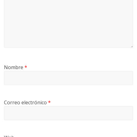
Nombre
*
Correo electrónico
*