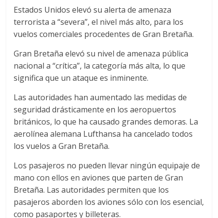
Estados Unidos elevó su alerta de amenaza
terrorista a “severa”, el nivel más alto, para los
vuelos comerciales procedentes de Gran Bretaña.
Gran Bretaña elevó su nivel de amenaza pública
nacional a “crítica”, la categoría más alta, lo que
significa que un ataque es inminente.
Las autoridades han aumentado las medidas de
seguridad drásticamente en los aeropuertos
británicos, lo que ha causado grandes demoras. La
aerolínea alemana Lufthansa ha cancelado todos
los vuelos a Gran Bretaña.
Los pasajeros no pueden llevar ningún equipaje de
mano con ellos en aviones que parten de Gran
Bretaña. Las autoridades permiten que los
pasajeros aborden los aviones sólo con los esencial,
como pasaportes y billeteras.