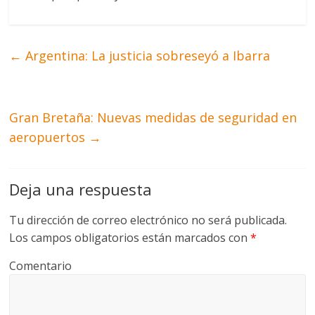
←
Argentina: La justicia sobreseyó a Ibarra
Gran Bretaña: Nuevas medidas de seguridad en
aeropuertos
→
Deja una respuesta
Tu dirección de correo electrónico no será publicada.
Los campos obligatorios están marcados con
*
Comentario