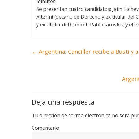
minutos.
Se presentan cuatro candidatos: Jaim Etcheve
Alterini (decano de Derecho y ex titular del
y ex titular del Conicet, Pablo Jacovkis; y el
←
Argentina: Canciller recibe a Busti y 
Argent
Deja una respuesta
Tu dirección de correo electrónico no será pub
Comentario