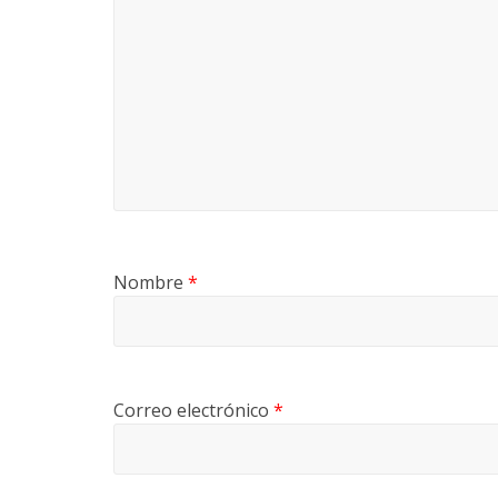
Nombre
*
Correo electrónico
*