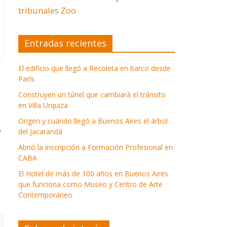
tribunales
Zoo
Entradas recientes
El edificio que llegó a Recoleta en barco desde
París
Construyen un túnel que cambiará el tránsito
en Villa Urquiza
Origen y cuándo llegó a Buenos Aires el árbol
→
del Jacarandá
Abrió la inscripción a Formación Profesional en
CABA
El Hotel de más de 100 años en Buenos Aires
que funciona como Museo y Centro de Arte
Contemporáneo