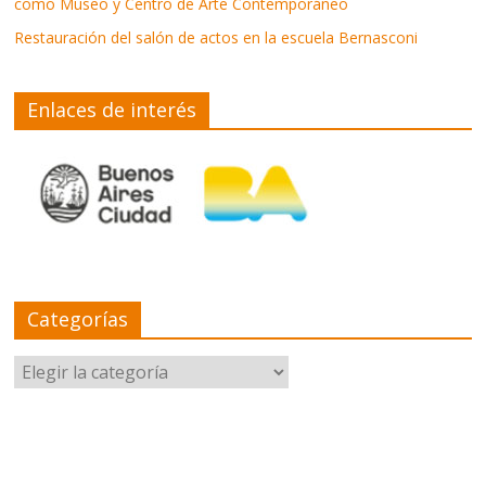
como Museo y Centro de Arte Contemporáneo
Restauración del salón de actos en la escuela Bernasconi
Enlaces de interés
Categorías
Categorías