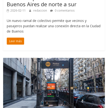
Buenos Aires de norte a sur
2026-02-11
redaccion
0 comentarios
Un nuevo ramal de colectivo permite que vecinos y
pasajeros puedan realizar una conexión directa en la Ciudad
de Buenos
Leer más