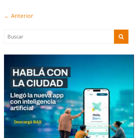
← Anterior