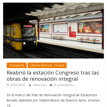
Transporte
Últimas Noticias - Ciudad
Reabrió la estación Congreso tras las
obras de renovación integral
2026-04-01
redaccion
0 comentarios
En el marco del Plan de Renovación Integral de Estaciones
llevado adelante por Subterráneos de Buenos Aires, el lunes
16