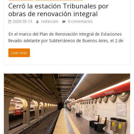
Cerró la estación Tribunales por
obras de renovación integral
2026-03-13
redaccion
0 comentarios
En el marco del Plan de Renovación Integral de Estaciones
llevado adelante por Subterráneos de Buenos Aires, el 2 de
Leer más