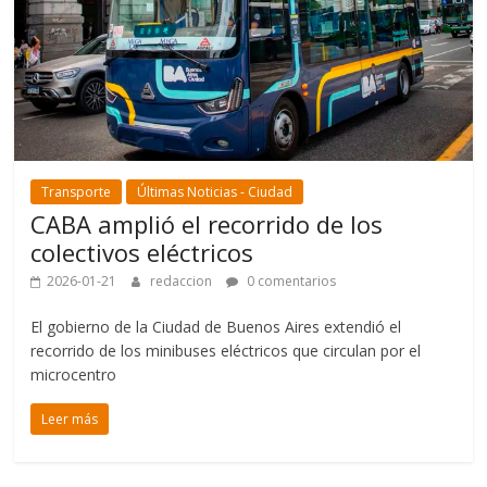
Transporte
Últimas Noticias - Ciudad
CABA amplió el recorrido de los
colectivos eléctricos
2026-01-21
redaccion
0 comentarios
El gobierno de la Ciudad de Buenos Aires extendió el
recorrido de los minibuses eléctricos que circulan por el
microcentro
Leer más