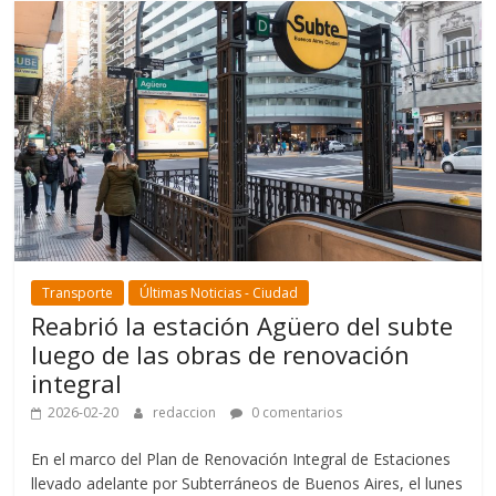
Transporte
Últimas Noticias - Ciudad
Reabrió la estación Agüero del subte
luego de las obras de renovación
integral
2026-02-20
redaccion
0 comentarios
En el marco del Plan de Renovación Integral de Estaciones
llevado adelante por Subterráneos de Buenos Aires, el lunes