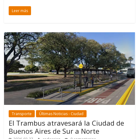
Leer más
Transporte
Últimas Noticias - Ciudad
El Trambus atravesará la Ciudad de
Buenos Aires de Sur a Norte