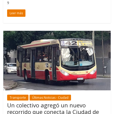
9
Leer más
Transporte
Últimas Noticias - Ciudad
Un colectivo agregó un nuevo
recorrido que conecta la Ciudad de