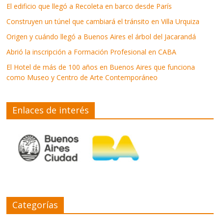
El edificio que llegó a Recoleta en barco desde París
Construyen un túnel que cambiará el tránsito en Villa Urquiza
Origen y cuándo llegó a Buenos Aires el árbol del Jacarandá
Abrió la inscripción a Formación Profesional en CABA
El Hotel de más de 100 años en Buenos Aires que funciona
como Museo y Centro de Arte Contemporáneo
Enlaces de interés
Categorías