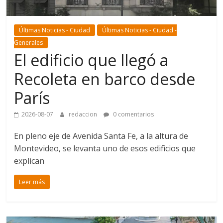
Últimas Noticias - Ciudad
Últimas Noticias - Ciudad -
Generales
El edificio que llegó a
Recoleta en barco desde
París
2026-08-07
redaccion
0 comentarios
En pleno eje de Avenida Santa Fe, a la altura de
Montevideo, se levanta uno de esos edificios que
explican
Leer más