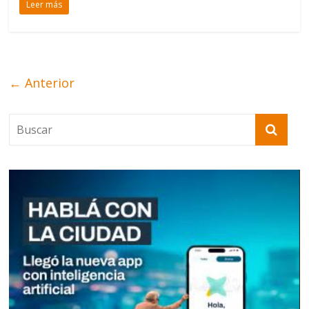
Leer más
← Anterior