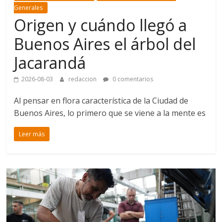
Generales
Origen y cuándo llegó a
Buenos Aires el árbol del
Jacarandá
2026-08-03
redaccion
0 comentarios
Al pensar en flora característica de la Ciudad de
Buenos Aires, lo primero que se viene a la mente es
Leer más