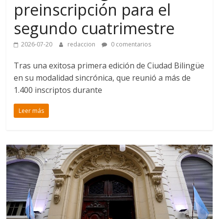
preinscripción para el
segundo cuatrimestre
2026-07-20
redaccion
0 comentarios
Tras una exitosa primera edición de Ciudad Bilingüe
en su modalidad sincrónica, que reunió a más de
1.400 inscriptos durante
Leer más