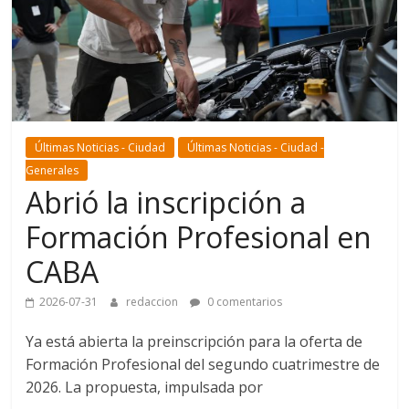
Últimas Noticias - Ciudad
Últimas Noticias - Ciudad -
Generales
Abrió la inscripción a
Formación Profesional en
CABA
2026-07-31
redaccion
0 comentarios
Ya está abierta la preinscripción para la oferta de
Formación Profesional del segundo cuatrimestre de
2026. La propuesta, impulsada por