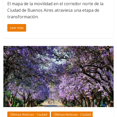
El mapa de la movilidad en el corredor norte de la
Ciudad de Buenos Aires atraviesa una etapa de
transformación.
Leer más
Últimas Noticias - Ciudad
Últimas Noticias - Ciudad -