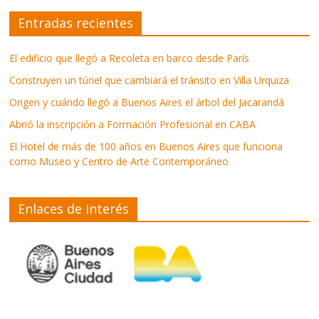
Entradas recientes
El edificio que llegó a Recoleta en barco desde París
Construyen un túnel que cambiará el tránsito en Villa Urquiza
Origen y cuándo llegó a Buenos Aires el árbol del Jacarandá
Abrió la inscripción a Formación Profesional en CABA
El Hotel de más de 100 años en Buenos Aires que funciona
como Museo y Centro de Arte Contemporáneo
Enlaces de interés