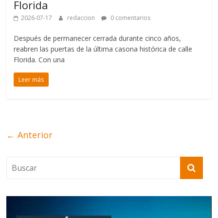
Florida
2026-07-17
redaccion
0 comentarios
Después de permanecer cerrada durante cinco años,
reabren las puertas de la última casona histórica de calle
Florida. Con una
Leer más
← Anterior