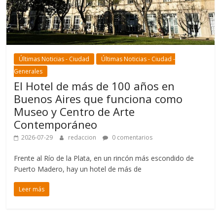
Últimas Noticias - Ciudad
Últimas Noticias - Ciudad -
Generales
El Hotel de más de 100 años en
Buenos Aires que funciona como
Museo y Centro de Arte
Contemporáneo
2026-07-29
redaccion
0 comentarios
Frente al Río de la Plata, en un rincón más escondido de
Puerto Madero, hay un hotel de más de
Leer más