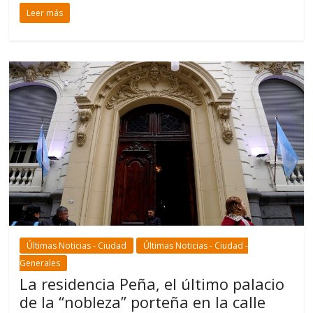
Leer más
Últimas Noticias - Ciudad
Últimas Noticias - Ciudad -
Generales
La residencia Peña, el último palacio
de la “nobleza” porteña en la calle