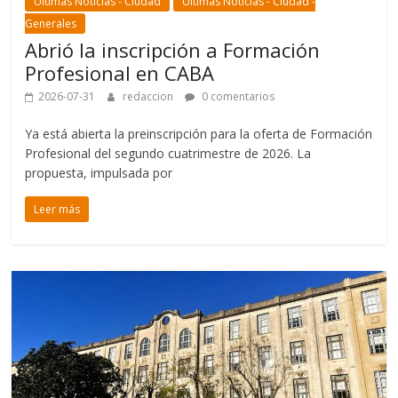
Últimas Noticias - Ciudad
Últimas Noticias - Ciudad -
Generales
Abrió la inscripción a Formación
Profesional en CABA
2026-07-31
redaccion
0 comentarios
Ya está abierta la preinscripción para la oferta de Formación
Profesional del segundo cuatrimestre de 2026. La
propuesta, impulsada por
Leer más