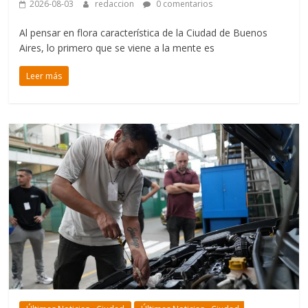
2026-08-03
redaccion
0 comentarios
Al pensar en flora característica de la Ciudad de Buenos
Aires, lo primero que se viene a la mente es
Leer más