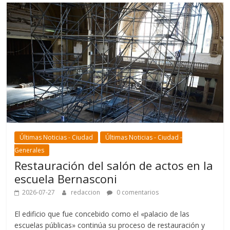
Últimas Noticias - Ciudad
Últimas Noticias - Ciudad -
Generales
Restauración del salón de actos en la
escuela Bernasconi
2026-07-27
redaccion
0 comentarios
El edificio que fue concebido como el «palacio de las
escuelas públicas» continúa su proceso de restauración y