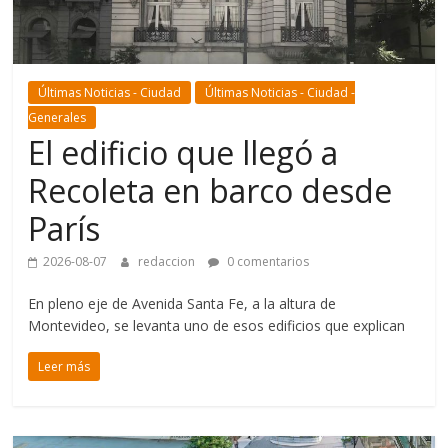
Últimas Noticias - Ciudad
Últimas Noticias - Ciudad -
Generales
El edificio que llegó a
Recoleta en barco desde
París
2026-08-07
redaccion
0 comentarios
En pleno eje de Avenida Santa Fe, a la altura de
Montevideo, se levanta uno de esos edificios que explican
Leer más