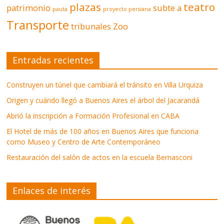
plazas
teatro
patrimonio
subte a
pauta
proyecto persiana
Transporte
tribunales
Zoo
Entradas recientes
Construyen un túnel que cambiará el tránsito en Villa Urquiza
Origen y cuándo llegó a Buenos Aires el árbol del Jacarandá
Abrió la inscripción a Formación Profesional en CABA
El Hotel de más de 100 años en Buenos Aires que funciona
como Museo y Centro de Arte Contemporáneo
Restauración del salón de actos en la escuela Bernasconi
Enlaces de interés