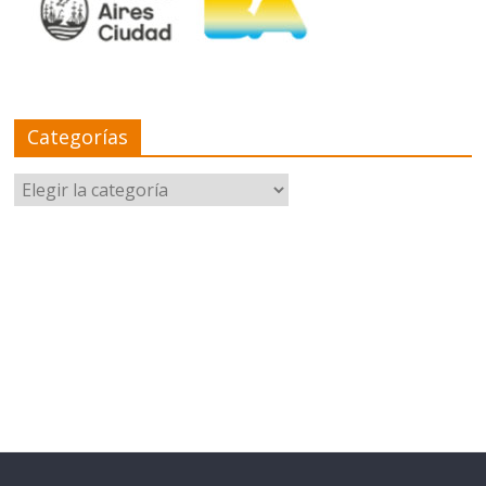
Categorías
Categorías