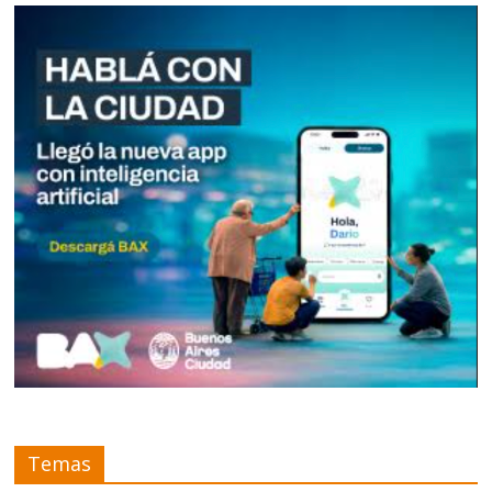
Temas