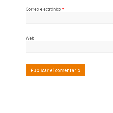
Correo electrónico
*
Web