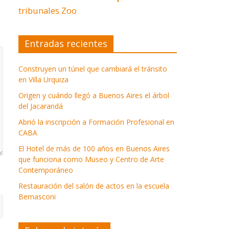
tribunales
Zoo
Entradas recientes
Construyen un túnel que cambiará el tránsito
en Villa Urquiza
Origen y cuándo llegó a Buenos Aires el árbol
del Jacarandá
Abrió la inscripción a Formación Profesional en
CABA
El Hotel de más de 100 años en Buenos Aires
que funciona como Museo y Centro de Arte
Contemporáneo
Restauración del salón de actos en la escuela
Bernasconi