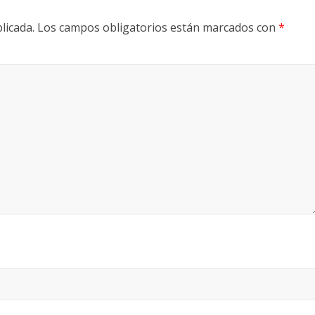
licada.
Los campos obligatorios están marcados con
*