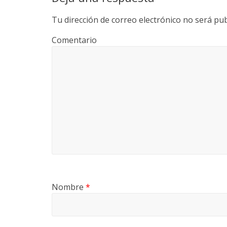
Tu dirección de correo electrónico no será pub
Comentario
Nombre
*