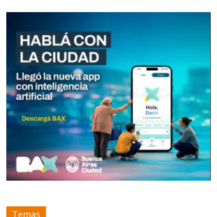
Temas