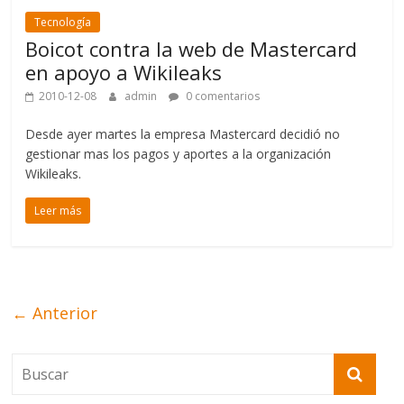
Tecnología
Boicot contra la web de Mastercard
en apoyo a Wikileaks
2010-12-08
admin
0 comentarios
Desde ayer martes la empresa Mastercard decidió no
gestionar mas los pagos y aportes a la organización
Wikileaks.
Leer más
← Anterior