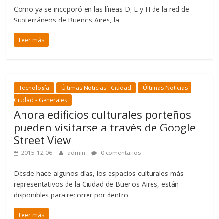
Como ya se incoporó en las líneas D, E y H de la red de
Subterráneos de Buenos Aires, la
Leer más
Tecnología
Últimas Noticias - Ciudad
Últimas Noticias -
Ciudad - Generales
Ahora edificios culturales porteños
pueden visitarse a través de Google
Street View
2015-12-06
admin
0 comentarios
Desde hace algunos días, los espacios culturales más
representativos de la Ciudad de Buenos Aires, están
disponibles para recorrer por dentro
Leer más