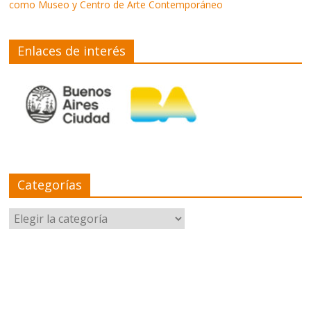
como Museo y Centro de Arte Contemporáneo
Enlaces de interés
Categorías
Categorías