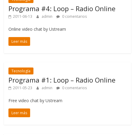
Programa #4: Loop – Radio Online
2011-06-13
admin
0 comentarios
Online video chat by Ustream
Leer más
Tecnología
Programa #1: Loop – Radio Online
2011-05-23
admin
0 comentarios
Free video chat by Ustream
Leer más