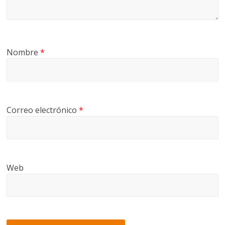
Nombre
*
Correo electrónico
*
Web