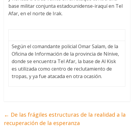
base militar conjunta estadounidense-iraquí en Tel
Afar, en el norte de Irak.
Según el comandante policial Omar Salam, de la
Oficina de Información de la provincia de Nínive,
donde se encuentra Tel Afar, la base de Al Kisk
es utilizada como centro de reclutamiento de
tropas, y ya fue atacada en otra ocasión.
←
De las frágiles estructuras de la realidad a la
recuperación de la esperanza