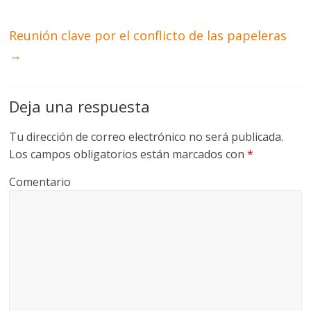
Reunión clave por el conflicto de las papeleras
→
Deja una respuesta
Tu dirección de correo electrónico no será publicada.
Los campos obligatorios están marcados con
*
Comentario