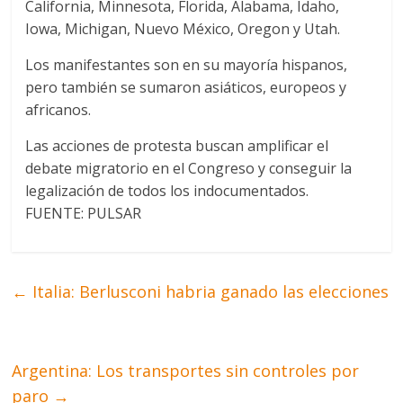
California, Minnesota, Florida, Alabama, Idaho,
Iowa, Michigan, Nuevo México, Oregon y Utah.
Los manifestantes son en su mayoría hispanos,
pero también se sumaron asiáticos, europeos y
africanos.
Las acciones de protesta buscan amplificar el
debate migratorio en el Congreso y conseguir la
legalización de todos los indocumentados.
FUENTE: PULSAR
←
Italia: Berlusconi habria ganado las elecciones
Argentina: Los transportes sin controles por
paro
→