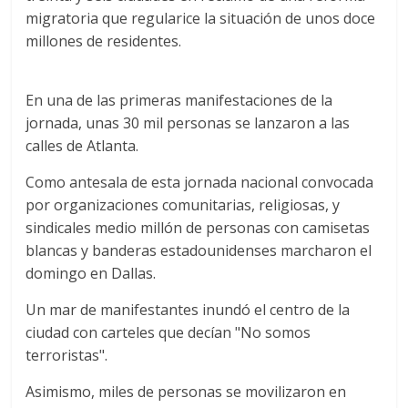
migratoria que regularice la situación de unos doce
millones de residentes.
En una de las primeras manifestaciones de la
jornada, unas 30 mil personas se lanzaron a las
calles de Atlanta.
Como antesala de esta jornada nacional convocada
por organizaciones comunitarias, religiosas, y
sindicales medio millón de personas con camisetas
blancas y banderas estadounidenses marcharon el
domingo en Dallas.
Un mar de manifestantes inundó el centro de la
ciudad con carteles que decían "No somos
terroristas".
Asimismo, miles de personas se movilizaron en