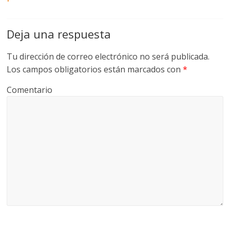
Deja una respuesta
Tu dirección de correo electrónico no será publicada.
Los campos obligatorios están marcados con
*
Comentario