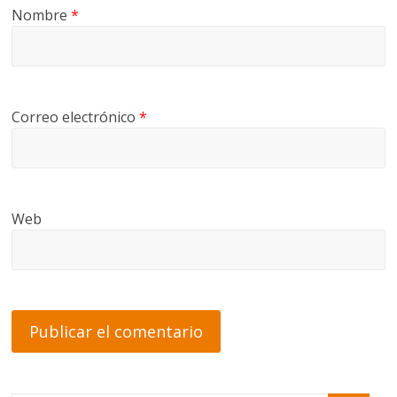
Nombre
*
Correo electrónico
*
Web