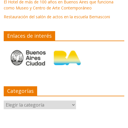
El Hotel de más de 100 años en Buenos Aires que funciona
como Museo y Centro de Arte Contemporáneo
Restauración del salón de actos en la escuela Bernasconi
Enlaces de interés
Categorías
Categorías