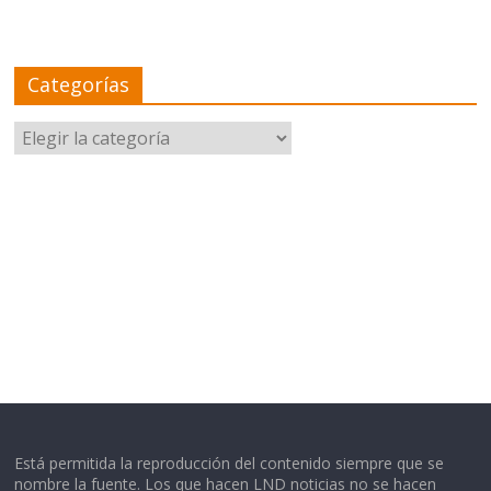
Categorías
Categorías
Está permitida la reproducción del contenido siempre que se
nombre la fuente. Los que hacen LND noticias no se hacen