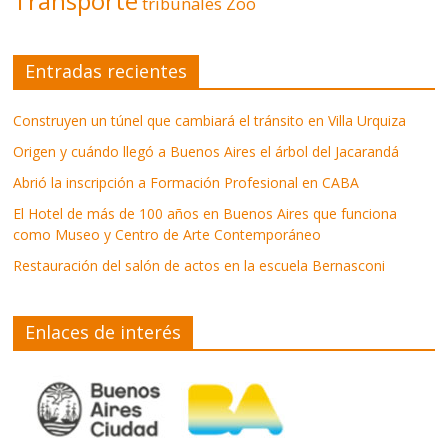
Transporte
tribunales
Zoo
Entradas recientes
Construyen un túnel que cambiará el tránsito en Villa Urquiza
Origen y cuándo llegó a Buenos Aires el árbol del Jacarandá
Abrió la inscripción a Formación Profesional en CABA
El Hotel de más de 100 años en Buenos Aires que funciona
como Museo y Centro de Arte Contemporáneo
Restauración del salón de actos en la escuela Bernasconi
Enlaces de interés