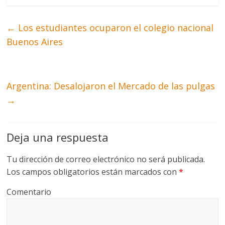
←
Los estudiantes ocuparon el colegio nacional
Buenos Aires
Argentina: Desalojaron el Mercado de las pulgas
→
Deja una respuesta
Tu dirección de correo electrónico no será publicada.
Los campos obligatorios están marcados con
*
Comentario