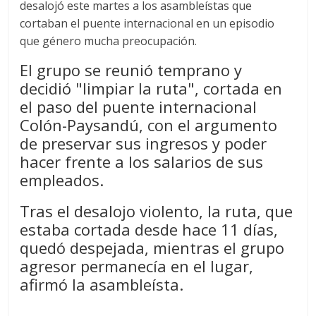
desalojó este martes a los asambleístas que
cortaban el puente internacional en un episodio
que género mucha preocupación.
El grupo se reunió temprano y
decidió "limpiar la ruta", cortada en
el paso del puente internacional
Colón-Paysandú, con el argumento
de preservar sus ingresos y poder
hacer frente a los salarios de sus
empleados.
Tras el desalojo violento, la ruta, que
estaba cortada desde hace 11 días,
quedó despejada, mientras el grupo
agresor permanecía en el lugar,
afirmó la asambleísta.