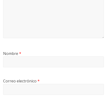
Nombre
*
Correo electrónico
*