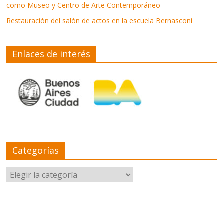
como Museo y Centro de Arte Contemporáneo
Restauración del salón de actos en la escuela Bernasconi
Enlaces de interés
Categorías
Categorías