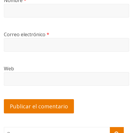
Nombre
*
Correo electrónico
*
Web