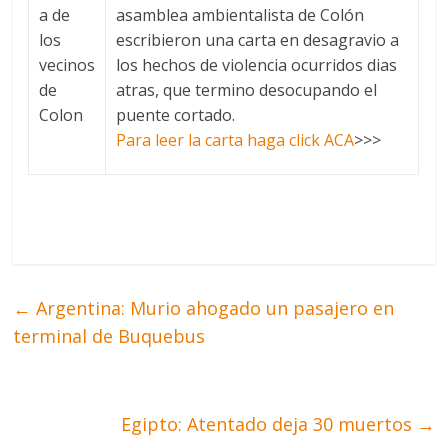
asamblea ambientalista de Colón
escribieron una carta en desagravio a
los hechos de violencia ocurridos dias
atras, que termino desocupando el
puente cortado.
Para leer la carta haga click ACA
>>>
←
Argentina: Murio ahogado un pasajero en
terminal de Buquebus
Egipto: Atentado deja 30 muertos
→