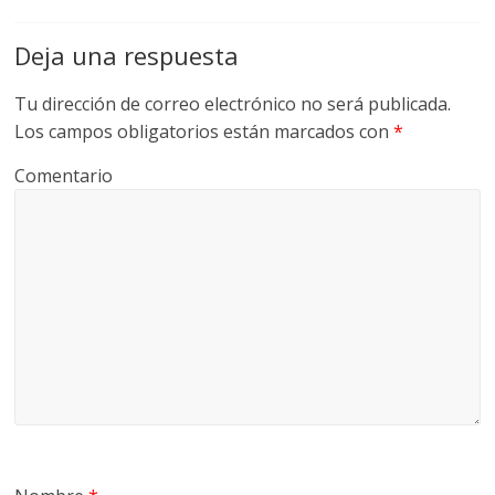
Deja una respuesta
Tu dirección de correo electrónico no será publicada.
Los campos obligatorios están marcados con
*
Comentario