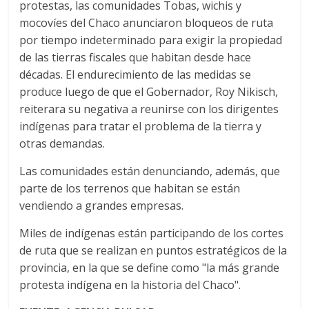
protestas, las comunidades Tobas, wichis y
mocovíes del Chaco anunciaron bloqueos de ruta
por tiempo indeterminado para exigir la propiedad
de las tierras fiscales que habitan desde hace
décadas. El endurecimiento de las medidas se
produce luego de que el Gobernador, Roy Nikisch,
reiterara su negativa a reunirse con los dirigentes
indígenas para tratar el problema de la tierra y
otras demandas.
Las comunidades están denunciando, además, que
parte de los terrenos que habitan se están
vendiendo a grandes empresas.
Miles de indígenas están participando de los cortes
de ruta que se realizan en puntos estratégicos de la
provincia, en la que se define como "la más grande
protesta indígena en la historia del Chaco".