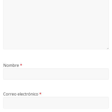
Nombre
*
Correo electrónico
*