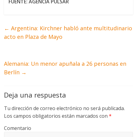
FUENTE: AGENCIA PULSAR
←
Argentina: Kirchner habló ante multitudinario
acto en Plaza de Mayo
Alemania: Un menor apuñala a 26 personas en
Berlín
→
Deja una respuesta
Tu dirección de correo electrónico no será publicada.
Los campos obligatorios están marcados con
*
Comentario