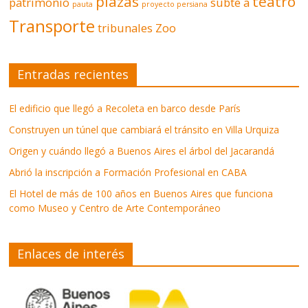
plazas
teatro
patrimonio
subte a
pauta
proyecto persiana
Transporte
tribunales
Zoo
Entradas recientes
El edificio que llegó a Recoleta en barco desde París
Construyen un túnel que cambiará el tránsito en Villa Urquiza
Origen y cuándo llegó a Buenos Aires el árbol del Jacarandá
Abrió la inscripción a Formación Profesional en CABA
El Hotel de más de 100 años en Buenos Aires que funciona
como Museo y Centro de Arte Contemporáneo
Enlaces de interés