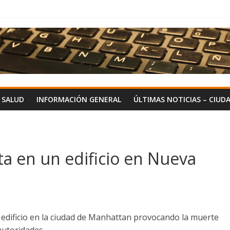
Y SALUD
INFORMACIÓN GENERAL
ÚLTIMAS NOTICIAS – CIUD
ta en un edificio en Nueva
 edificio en la ciudad de Manhattan provocando la muerte
autoridades.