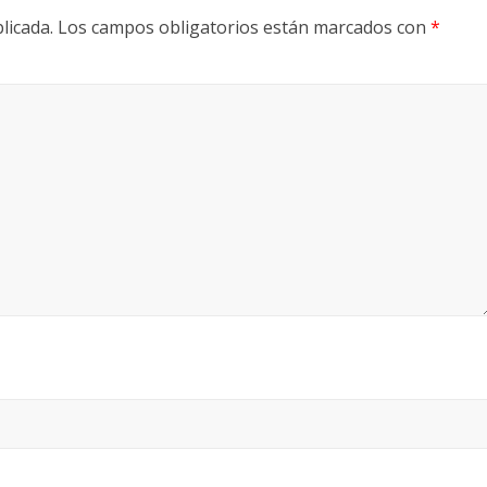
licada.
Los campos obligatorios están marcados con
*