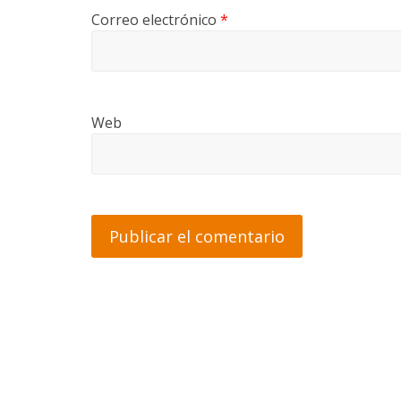
Correo electrónico
*
Web