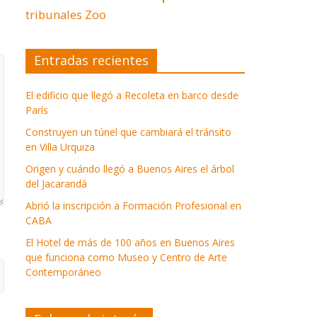
tribunales
Zoo
Entradas recientes
El edificio que llegó a Recoleta en barco desde
París
Construyen un túnel que cambiará el tránsito
en Villa Urquiza
Origen y cuándo llegó a Buenos Aires el árbol
del Jacarandá
Abrió la inscripción a Formación Profesional en
CABA
El Hotel de más de 100 años en Buenos Aires
que funciona como Museo y Centro de Arte
Contemporáneo