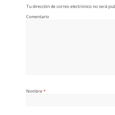
Tu dirección de correo electrónico no será pub
Comentario
Nombre
*