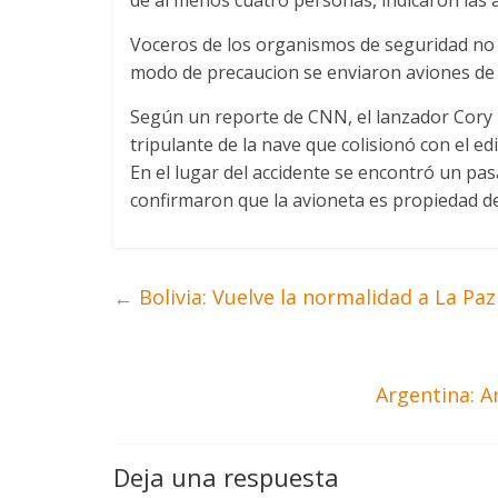
Voceros de los organismos de seguridad no
modo de precaucion se enviaron aviones de l
Según un reporte de CNN, el lanzador Cory L
tripulante de la nave que colisionó con el ed
En el lugar del accidente se encontró un pas
confirmaron que la avioneta es propiedad de
←
Bolivia: Vuelve la normalidad a La Paz
Argentina: A
Deja una respuesta