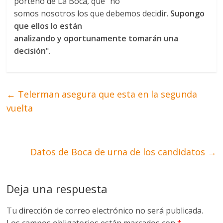
porteño de La Boca, que "no
somos nosotros los que debemos decidir.
Supongo
que ellos lo están
analizando y oportunamente tomarán una
decisión
".
←
Telerman asegura que esta en la segunda
vuelta
Datos de Boca de urna de los candidatos
→
Deja una respuesta
Tu dirección de correo electrónico no será publicada.