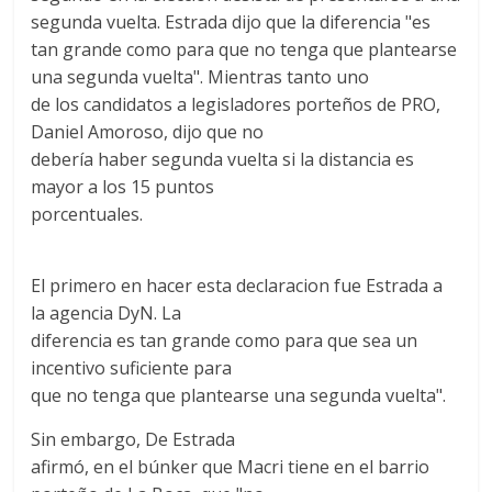
segunda vuelta. Estrada dijo que la diferencia "es
tan grande como para que no tenga que plantearse
una segunda vuelta". Mientras tanto uno
de los candidatos a legisladores porteños de PRO,
Daniel Amoroso, dijo que no
debería haber segunda vuelta si la distancia es
mayor a los 15 puntos
porcentuales.
El primero en hacer esta declaracion fue Estrada a
la agencia DyN. La
diferencia es tan grande como para que sea un
incentivo suficiente para
que no tenga que plantearse una segunda vuelta".
Sin embargo, De Estrada
afirmó, en el búnker que Macri tiene en el barrio