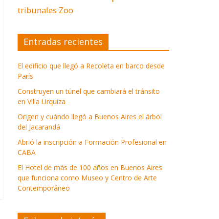
tribunales
Zoo
Entradas recientes
El edificio que llegó a Recoleta en barco desde
París
Construyen un túnel que cambiará el tránsito
en Villa Urquiza
Origen y cuándo llegó a Buenos Aires el árbol
del Jacarandá
Abrió la inscripción a Formación Profesional en
CABA
El Hotel de más de 100 años en Buenos Aires
que funciona como Museo y Centro de Arte
Contemporáneo