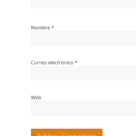
Nombre
*
Correo electrónico
*
Web