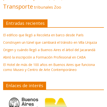
Transporte
tribunales
Zoo
Entradas recientes
El edificio que llegó a Recoleta en barco desde París
Construyen un túnel que cambiará el tránsito en Villa Urquiza
Origen y cuándo llegó a Buenos Aires el árbol del Jacarandá
Abrió la inscripción a Formación Profesional en CABA
El Hotel de más de 100 años en Buenos Aires que funciona
como Museo y Centro de Arte Contemporáneo
Enlaces de interés