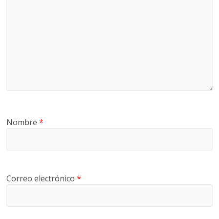
Nombre
*
Correo electrónico
*