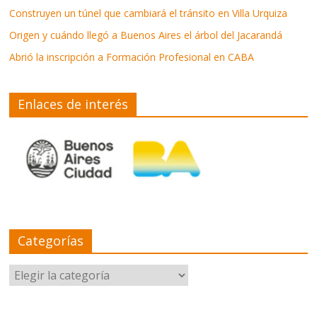
Construyen un túnel que cambiará el tránsito en Villa Urquiza
Origen y cuándo llegó a Buenos Aires el árbol del Jacarandá
Abrió la inscripción a Formación Profesional en CABA
Enlaces de interés
Categorías
Categorías