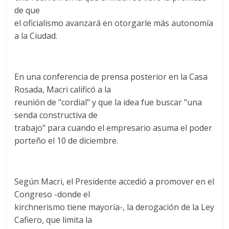
de que
el oficialismo avanzará en otorgarle más autonomía
a la Ciudad.
En una conferencia de prensa posterior en la Casa
Rosada, Macri calificó a la
reunión de "cordial" y que la idea fue buscar "una
senda constructiva de
trabajo" para cuando el empresario asuma el poder
porteño el 10 de diciembre.
Según Macri, el Presidente accedió a promover en el
Congreso -donde el
kirchnerismo tiene mayoría-, la derogación de la Ley
Cafiero, que limita la