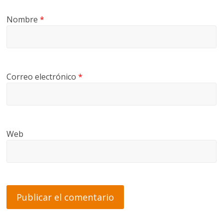
Nombre
*
Correo electrónico
*
Web