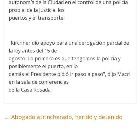
autonomía de la Ciudad en el control de una policía
propia, de la justicia, los
puertos y el transporte.
"Kirchner dio apoyo para una derogación parcial de
la ley antes del 15 de
agosto. Lo primero es que tengamos la policía y
posiblemente el puerto, en lo
demás el Presidente pidió ir paso a paso", dijo Macri
en la sala de conferencias
de la Casa Rosada.
←
Abogado atrincherado, herido y detenido