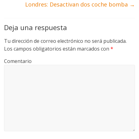
Londres: Desactivan dos coche bomba
→
Deja una respuesta
Tu dirección de correo electrónico no será publicada.
Los campos obligatorios están marcados con
*
Comentario