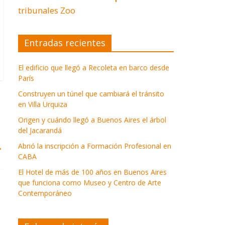
tribunales
Zoo
Entradas recientes
El edificio que llegó a Recoleta en barco desde
París
Construyen un túnel que cambiará el tránsito
en Villa Urquiza
Origen y cuándo llegó a Buenos Aires el árbol
del Jacarandá
→
Abrió la inscripción a Formación Profesional en
CABA
El Hotel de más de 100 años en Buenos Aires
que funciona como Museo y Centro de Arte
Contemporáneo