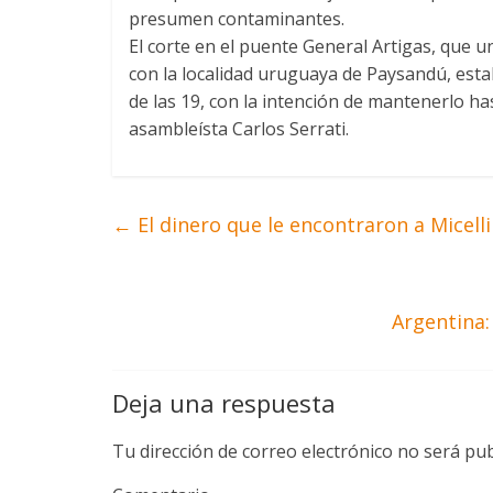
presumen contaminantes.
El corte en el puente General Artigas, que 
con la localidad uruguaya de Paysandú, estab
de las 19, con la intención de mantenerlo ha
asambleísta Carlos Serrati.
←
El dinero que le encontraron a Micelli 
Argentina:
Deja una respuesta
Tu dirección de correo electrónico no será pub