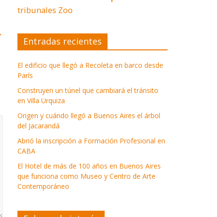
tribunales
Zoo
→
Entradas recientes
El edificio que llegó a Recoleta en barco desde
París
Construyen un túnel que cambiará el tránsito
en Villa Urquiza
Origen y cuándo llegó a Buenos Aires el árbol
del Jacarandá
Abrió la inscripción a Formación Profesional en
CABA
El Hotel de más de 100 años en Buenos Aires
que funciona como Museo y Centro de Arte
Contemporáneo