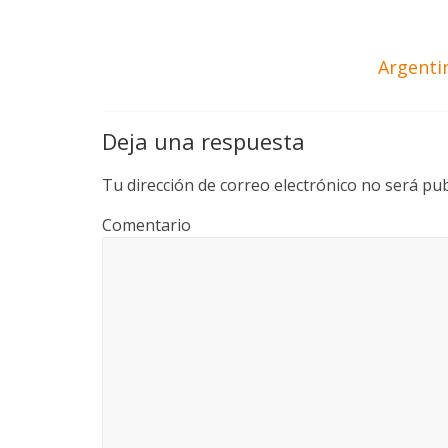
Argenti
Deja una respuesta
Tu dirección de correo electrónico no será pub
Comentario