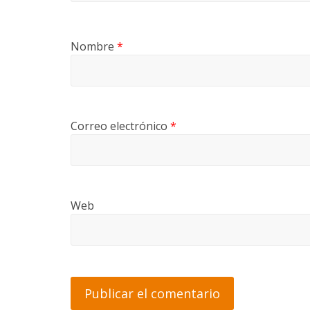
Nombre
*
Correo electrónico
*
Web