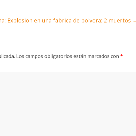
na: Explosion en una fabrica de polvora: 2 muertos
licada.
Los campos obligatorios están marcados con
*