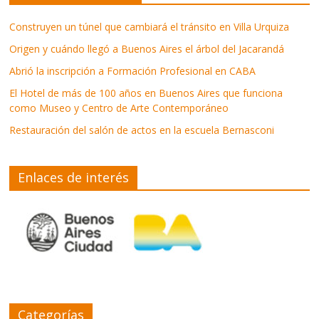
Construyen un túnel que cambiará el tránsito en Villa Urquiza
Origen y cuándo llegó a Buenos Aires el árbol del Jacarandá
Abrió la inscripción a Formación Profesional en CABA
El Hotel de más de 100 años en Buenos Aires que funciona
como Museo y Centro de Arte Contemporáneo
Restauración del salón de actos en la escuela Bernasconi
Enlaces de interés
Categorías