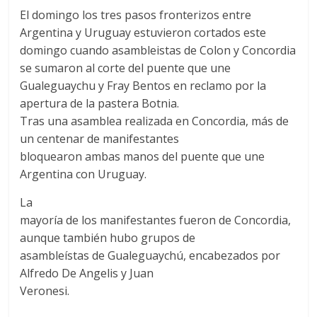
El domingo los tres pasos fronterizos entre
Argentina y Uruguay estuvieron cortados este
domingo cuando asambleistas de Colon y Concordia
se sumaron al corte del puente que une
Gualeguaychu y Fray Bentos en reclamo por la
apertura de la pastera Botnia.
Tras una asamblea realizada en Concordia, más de
un centenar de manifestantes
bloquearon ambas manos del puente que une
Argentina con Uruguay.
La
mayoría de los manifestantes fueron de Concordia,
aunque también hubo grupos de
asambleístas de Gualeguaychú, encabezados por
Alfredo De Angelis y Juan
Veronesi.