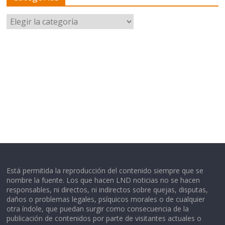
Categorías
Está permitida la reproducción del contenido siempre que se
nombre la fuente. Los que hacen LND noticias no se hacen
responsables, ni directos, ni indirectos sobre quejas, disputas,
daños o problemas legales, psíquicos morales o de cualquier
otra índole, que puedan surgir como consecuencia de la
publicación de contenidos por parte de visitantes actuales o