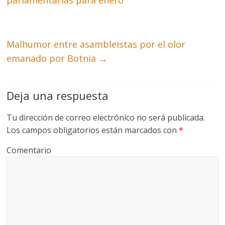
parlamentarias para enero
Malhumor entre asambleistas por el olor
emanado por Botnia
→
Deja una respuesta
Tu dirección de correo electrónico no será publicada.
Los campos obligatorios están marcados con
*
Comentario