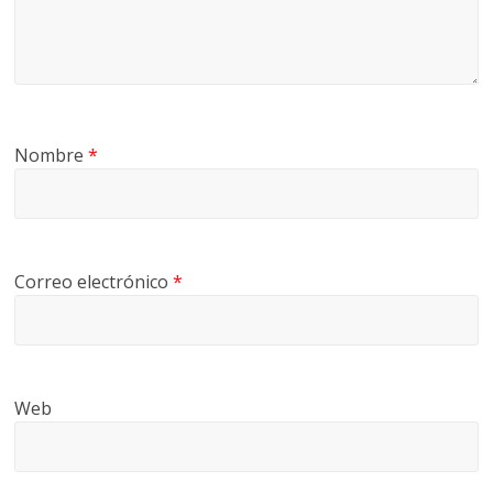
Nombre
*
Correo electrónico
*
Web