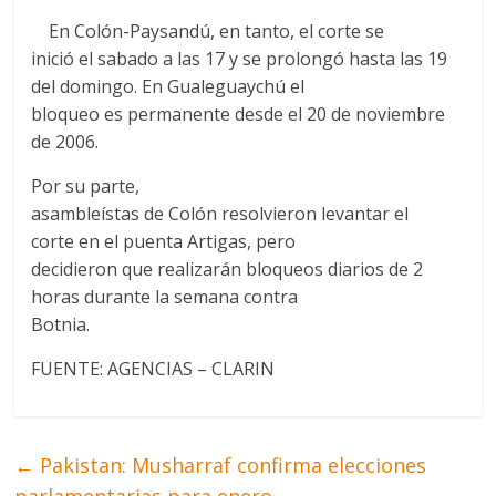
En Colón-Paysandú, en tanto, el corte se
inició el sabado a las 17 y se prolongó hasta las 19
del domingo. En Gualeguaychú el
bloqueo es permanente desde el 20 de noviembre
de 2006.
Por su parte,
asambleístas de Colón resolvieron levantar el
corte en el puenta Artigas, pero
decidieron que realizarán bloqueos diarios de 2
horas durante la semana contra
Botnia.
FUENTE: AGENCIAS – CLARIN
←
Pakistan: Musharraf confirma elecciones