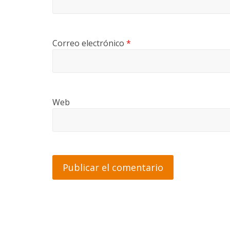
Correo electrónico
*
Web