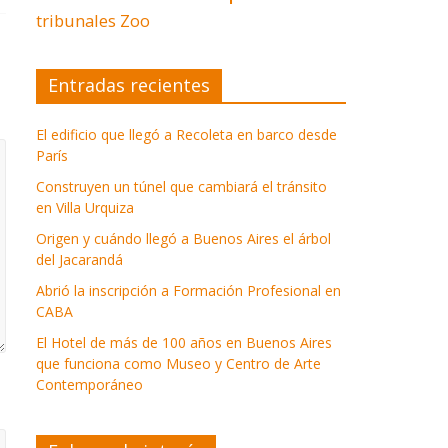
tribunales
Zoo
Entradas recientes
El edificio que llegó a Recoleta en barco desde
París
Construyen un túnel que cambiará el tránsito
en Villa Urquiza
Origen y cuándo llegó a Buenos Aires el árbol
del Jacarandá
Abrió la inscripción a Formación Profesional en
CABA
El Hotel de más de 100 años en Buenos Aires
que funciona como Museo y Centro de Arte
Contemporáneo