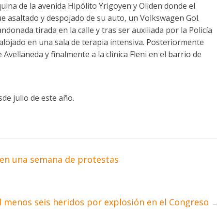
quina de la avenida Hipólito Yrigoyen y Oliden donde el
fue asaltado y despojado de su auto, un Volkswagen Gol.
donada tirada en la calle y tras ser auxiliada por la Policía
 alojado en una sala de terapia intensiva. Posteriormente
e Avellaneda y finalmente a la clinica Fleni en el barrio de
sde julio de este año.
 en una semana de protestas
 Al menos seis heridos por explosión en el Congreso