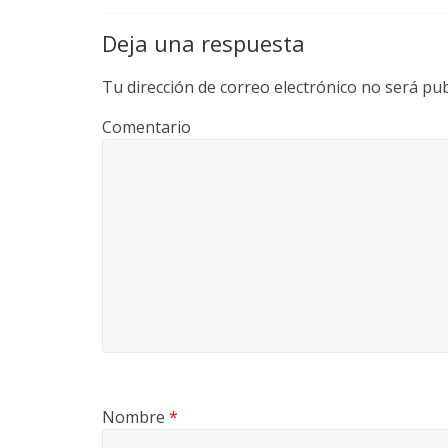
Deja una respuesta
Tu dirección de correo electrónico no será pub
Comentario
Nombre
*