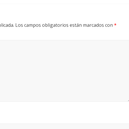
licada.
Los campos obligatorios están marcados con
*