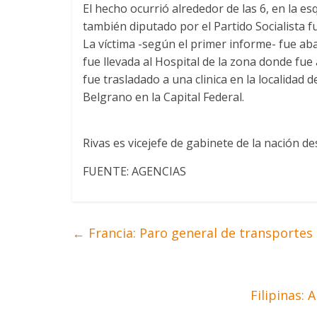
El hecho ocurrió alrededor de las 6, en la es
también diputado por el Partido Socialista 
La víctima -según el primer informe- fue aban
fue llevada al Hospital de la zona donde fue
fue trasladado a una clinica en la localidad d
Belgrano en la Capital Federal.
Rivas es vicejefe de gabinete de la nación de
FUENTE: AGENCIAS
←
Francia: Paro general de transportes
Filipinas: