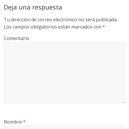
Deja una respuesta
Tu dirección de correo electrónico no será publicada.
Los campos obligatorios están marcados con
*
Comentario
Nombre
*