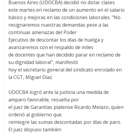
Buenos Aires (UDOCBA) decidió no dictar clases
este martes en reclamo de un aumento en el salario
básico y mejoras en las condiciones laborales.
"No
resignaremos nuestras demandas pese a las
continuas amenazas del Poder
Ejecutivo de descontar los días de huelga y
avanzaremos con el respaldo de miles
de docentes que han decidido parar en reclamo de
su dignidad laboral", manifestó
hoy el secretario general del sindicato enrolado en
la CGT, Miguel Díaz.
UDOCBA logró ante la justicia una medida de
amparo favorable, resuelta por
el juez de Garantías platense Ricardo Melazo, quien
ordenó al gobierno que
reintegre las sumas descontadas por días de paro.
El juez dispuso también