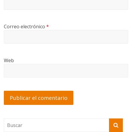
Correo electrónico
*
Web