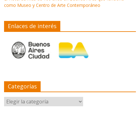
como Museo y Centro de Arte Contemporáneo
Enlaces de interés
Categorías
Categorías