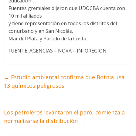
educación".
Fuentes gremiales dijeron que UDOCBA cuenta con
10 mil afiliados
y tiene representación en todos los distritos del
conurbano y en San Nicolás,
Mar del Plata y Partido de la Costa.
FUENTE: AGENCIAS – NOVA – INFOREGION
←
Estudio ambiental confirma que Botnia usa
13 químicos peligrosos
Los petroleros levantaron el paro, comienza a
normalizarse la distribución
→