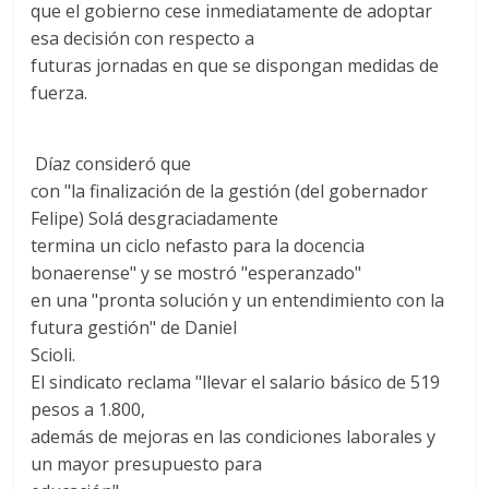
que el gobierno cese inmediatamente de adoptar
esa decisión con respecto a
futuras jornadas en que se dispongan medidas de
fuerza.
Díaz consideró que
con "la finalización de la gestión (del gobernador
Felipe) Solá desgraciadamente
termina un ciclo nefasto para la docencia
bonaerense" y se mostró "esperanzado"
en una "pronta solución y un entendimiento con la
futura gestión" de Daniel
Scioli.
El sindicato reclama "llevar el salario básico de 519
pesos a 1.800,
además de mejoras en las condiciones laborales y
un mayor presupuesto para