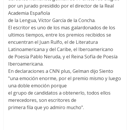
por un jurado presidido por el director de la Real
Academia Española
de la Lengua, Víctor García de la Concha.
El escritor es uno de los mas galardonados de los
ultimos tiempos, entre los premios recibidos se
encuentran el Juan Rulfo, el de Literatura
Latinoamericana y del Caribe, el Iberoamericano
de Poesía Pablo Neruda, y el Reina Sofía de Poesía
Iberoamericana.
En declaraciones a CNN plus, Gelman dijo Siento
"una emoción enorme, por el premio mismo y luego
una doble emoción porque
el grupo de candidatos a obtenerlo, todos ellos
merecedores, son escritores de
primera fila que yo admiro mucho".