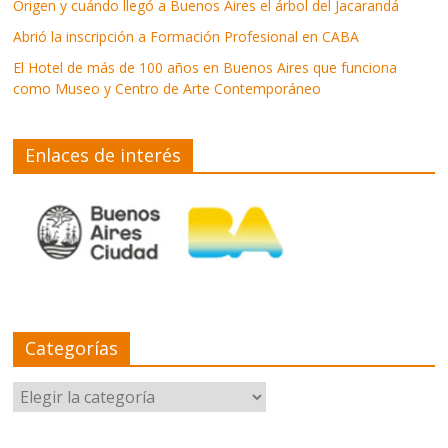
Origen y cuándo llegó a Buenos Aires el árbol del Jacarandá
Abrió la inscripción a Formación Profesional en CABA
El Hotel de más de 100 años en Buenos Aires que funciona
como Museo y Centro de Arte Contemporáneo
Enlaces de interés
Categorías
Categorías