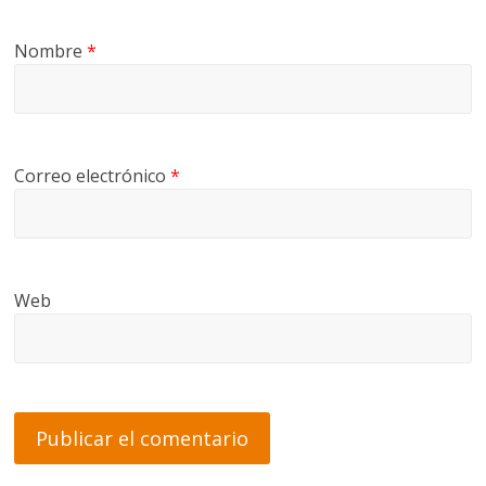
Nombre
*
Correo electrónico
*
Web