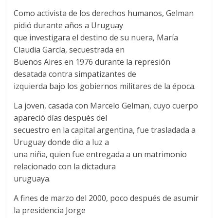
Como activista de los derechos humanos, Gelman
pidió durante años a Uruguay
que investigara el destino de su nuera, María
Claudia García, secuestrada en
Buenos Aires en 1976 durante la represión
desatada contra simpatizantes de
izquierda bajo los gobiernos militares de la época.
La joven, casada con Marcelo Gelman, cuyo cuerpo
apareció días después del
secuestro en la capital argentina, fue trasladada a
Uruguay donde dio a luz a
una niña, quien fue entregada a un matrimonio
relacionado con la dictadura
uruguaya.
A fines de marzo del 2000, poco después de asumir
la presidencia Jorge