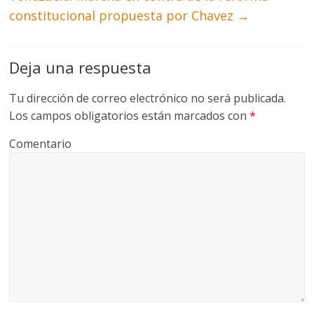
constitucional propuesta por Chavez
→
Deja una respuesta
Tu dirección de correo electrónico no será publicada.
Los campos obligatorios están marcados con
*
Comentario