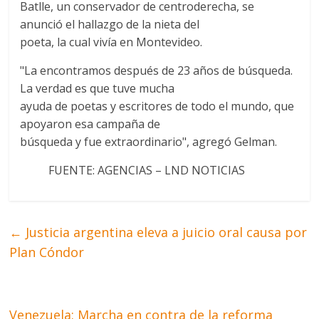
Batlle, un conservador de centroderecha, se
anunció el hallazgo de la nieta del
poeta, la cual vivía en Montevideo.
"La encontramos después de 23 años de búsqueda.
La verdad es que tuve mucha
ayuda de poetas y escritores de todo el mundo, que
apoyaron esa campaña de
búsqueda y fue extraordinario", agregó Gelman.
FUENTE: AGENCIAS – LND NOTICIAS
←
Justicia argentina eleva a juicio oral causa por
Plan Cóndor
Venezuela: Marcha en contra de la reforma