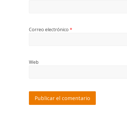
Correo electrónico
*
Web