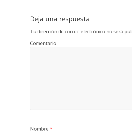
Deja una respuesta
Tu dirección de correo electrónico no será pub
Comentario
Nombre
*