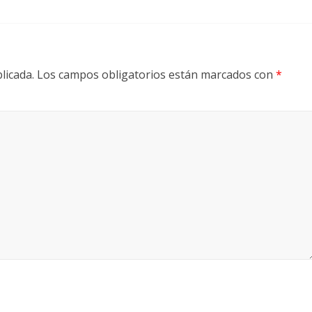
licada.
Los campos obligatorios están marcados con
*