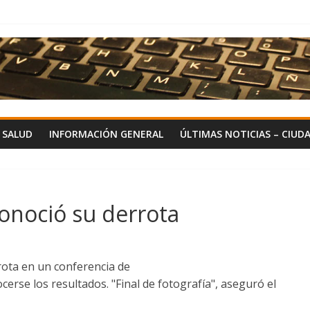
Y SALUD
INFORMACIÓN GENERAL
ÚLTIMAS NOTICIAS – CIUD
onoció su derrota
rota en un conferencia de
rse los resultados. "Final de fotografía", aseguró el