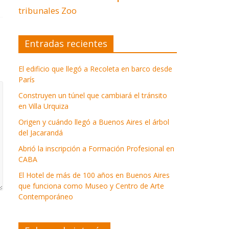
tribunales
Zoo
Entradas recientes
El edificio que llegó a Recoleta en barco desde
París
Construyen un túnel que cambiará el tránsito
en Villa Urquiza
Origen y cuándo llegó a Buenos Aires el árbol
del Jacarandá
Abrió la inscripción a Formación Profesional en
CABA
El Hotel de más de 100 años en Buenos Aires
que funciona como Museo y Centro de Arte
Contemporáneo