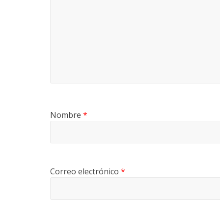
Nombre
*
Correo electrónico
*