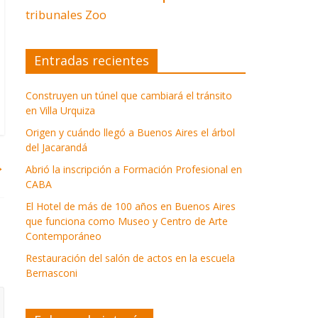
tribunales
Zoo
Entradas recientes
Construyen un túnel que cambiará el tránsito
en Villa Urquiza
Origen y cuándo llegó a Buenos Aires el árbol
del Jacarandá
→
Abrió la inscripción a Formación Profesional en
CABA
El Hotel de más de 100 años en Buenos Aires
que funciona como Museo y Centro de Arte
Contemporáneo
Restauración del salón de actos en la escuela
Bernasconi