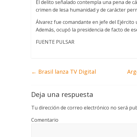
El delito señalado contempla una pena de cá
crimen de lesa humanidad y de carácter per
Álvarez fue comandante en jefe del Ejército
Además, ocupó la presidencia de facto de es
FUENTE PULSAR
←
Brasil lanza TV Digital
Arg
Deja una respuesta
Tu dirección de correo electrónico no será pub
Comentario