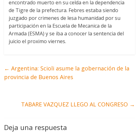
encontrado muerto en su celda en la dependencia
de Tigre de la prefectura. Febres estaba siendo
juzgado por crimenes de lesa humanidad por su
participación en la Escuela de Mecanica de la
Armada (ESMA) y se iba a conocer la sentencia del
juicio el proximo viernes.
←
Argentina: Scioli asume la gobernación de la
provincia de Buenos Aires
TABARE VAZQUEZ LLEGO AL CONGRESO
→
Deja una respuesta