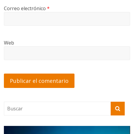
Correo electrónico
*
Web