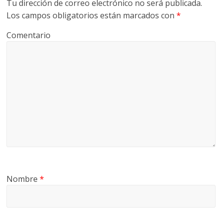
Tu dirección de correo electrónico no será publicada.
Los campos obligatorios están marcados con
*
Comentario
Nombre
*