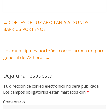
←
CORTES DE LUZ AFECTAN A ALGUNOS
BARRIOS PORTEÑOS
Los municipales porteños convocaron a un paro
general de 72 horas
→
Deja una respuesta
Tu dirección de correo electrónico no será publicada.
Los campos obligatorios están marcados con
*
Comentario