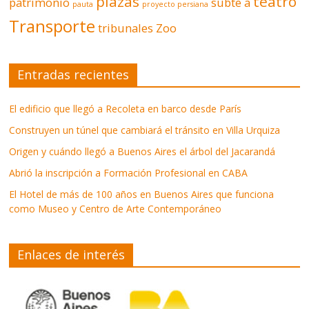
plazas
teatro
patrimonio
subte a
pauta
proyecto persiana
Transporte
tribunales
Zoo
Entradas recientes
El edificio que llegó a Recoleta en barco desde París
Construyen un túnel que cambiará el tránsito en Villa Urquiza
Origen y cuándo llegó a Buenos Aires el árbol del Jacarandá
Abrió la inscripción a Formación Profesional en CABA
El Hotel de más de 100 años en Buenos Aires que funciona
como Museo y Centro de Arte Contemporáneo
Enlaces de interés