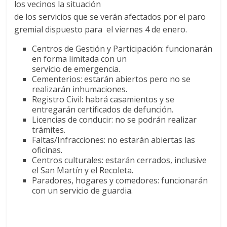
los vecinos la situación
de los servicios que se verán afectados por el paro
gremial dispuesto para el viernes 4 de enero.
Centros de Gestión y Participación: funcionarán
en forma limitada con un
servicio de emergencia.
Cementerios: estarán abiertos pero no se
realizarán inhumaciones.
Registro Civil: habrá casamientos y se
entregarán certificados de defunción.
Licencias de conducir: no se podrán realizar
trámites.
Faltas/Infracciones: no estarán abiertas las
oficinas.
Centros culturales: estarán cerrados, inclusive
el San Martín y el Recoleta.
Paradores, hogares y comedores: funcionarán
con un servicio de guardia.