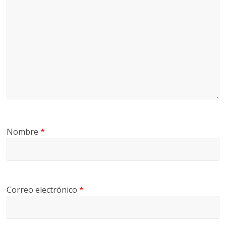
Nombre
*
Correo electrónico
*