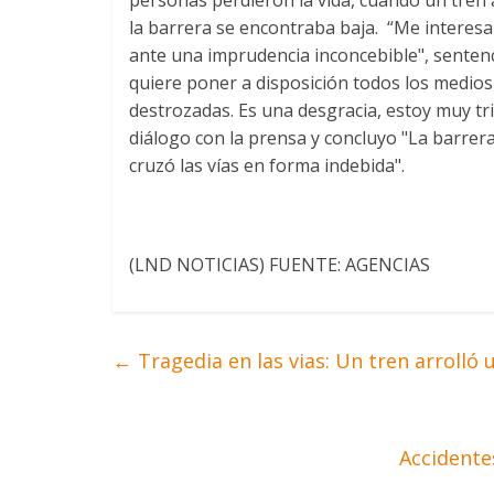
la barrera se encontraba baja. “Me interesa 
ante una imprudencia inconcebible", sentenci
quiere poner a disposición todos los medios 
destrozadas. Es una desgracia, estoy muy tri
diálogo con la prensa y concluyo "La barre
cruzó las vías en forma indebida".
(LND NOTICIAS) FUENTE: AGENCIAS
←
Tragedia en las vias: Un tren arrolló
Accidente