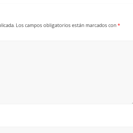
licada.
Los campos obligatorios están marcados con
*