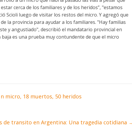
estar cerca de los familiares y de los heridos”, "estamos
ó Scioli luego de visitar los restos del micro. Y agregó que
de la provincia para ayudar a los familiares. "Hay familias
ste y angustiado", describió el mandatario provincial en
ra baja es una prueba muy contundente de que el micro
 un micro, 18 muertos, 50 heridos
s de transito en Argentina: Una tragedia cotidiana