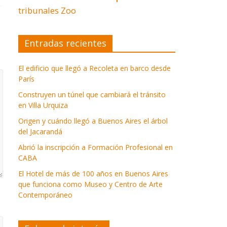
tribunales
Zoo
Entradas recientes
El edificio que llegó a Recoleta en barco desde
París
Construyen un túnel que cambiará el tránsito
en Villa Urquiza
Origen y cuándo llegó a Buenos Aires el árbol
del Jacarandá
Abrió la inscripción a Formación Profesional en
CABA
El Hotel de más de 100 años en Buenos Aires
que funciona como Museo y Centro de Arte
Contemporáneo