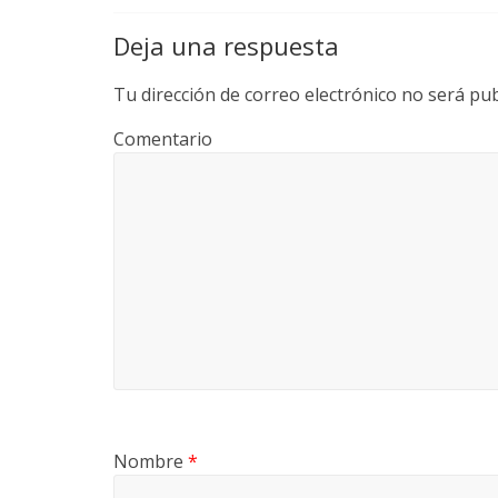
Deja una respuesta
Tu dirección de correo electrónico no será pub
Comentario
Nombre
*