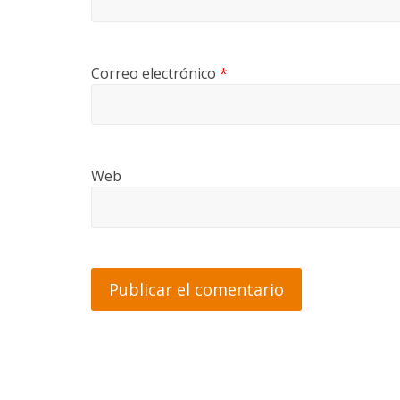
Correo electrónico
*
Web