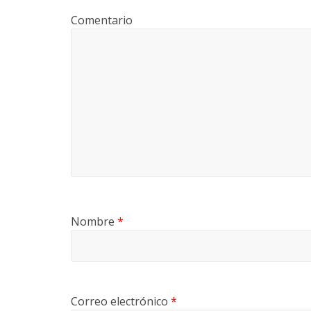
Comentario
Nombre
*
Correo electrónico
*