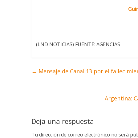
Guin
(LND NOTICIAS) FUENTE: AGENCIAS
←
Mensaje de Canal 13 por el fallecimi
Argentina: C
Deja una respuesta
Tu dirección de correo electrónico no será pub