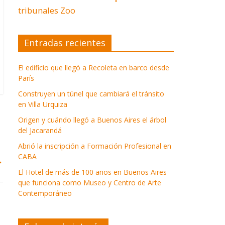
tribunales
Zoo
Entradas recientes
El edificio que llegó a Recoleta en barco desde
París
Construyen un túnel que cambiará el tránsito
en Villa Urquiza
Origen y cuándo llegó a Buenos Aires el árbol
del Jacarandá
Abrió la inscripción a Formación Profesional en
CABA
→
El Hotel de más de 100 años en Buenos Aires
que funciona como Museo y Centro de Arte
Contemporáneo