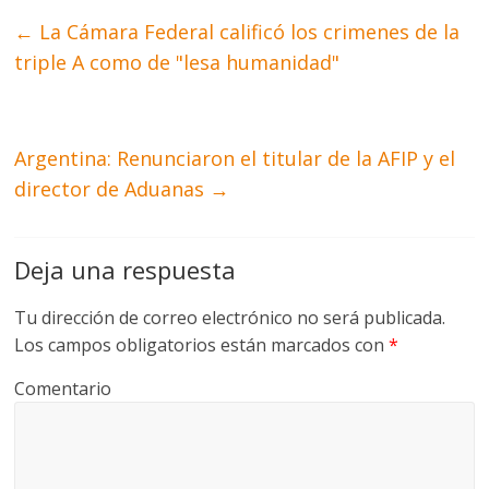
←
La Cámara Federal calificó los crimenes de la
triple A como de "lesa humanidad"
Argentina: Renunciaron el titular de la AFIP y el
director de Aduanas
→
Deja una respuesta
Tu dirección de correo electrónico no será publicada.
Los campos obligatorios están marcados con
*
Comentario