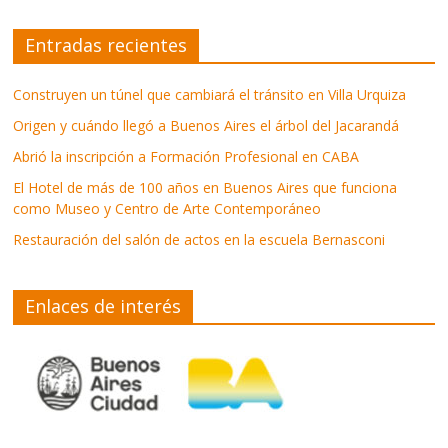
Entradas recientes
Construyen un túnel que cambiará el tránsito en Villa Urquiza
Origen y cuándo llegó a Buenos Aires el árbol del Jacarandá
Abrió la inscripción a Formación Profesional en CABA
El Hotel de más de 100 años en Buenos Aires que funciona
como Museo y Centro de Arte Contemporáneo
Restauración del salón de actos en la escuela Bernasconi
Enlaces de interés