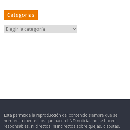
Categorías
Categorías
Está permitida la reproducción del contenido siempre que se
nombre la fuente. Los que hacen LND noticias no se hacen
responsables, ni directos, ni indirectos sobre quejas, disputas,