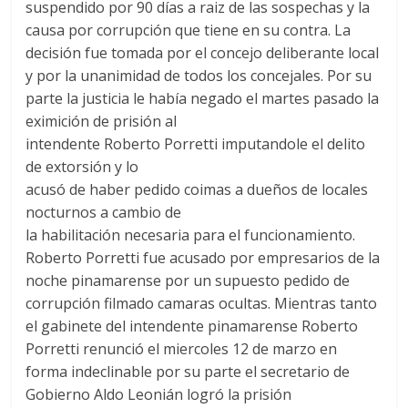
suspendido por 90 días a raiz de las sospechas y la
causa por corrupción que tiene en su contra. La
decisión fue tomada por el concejo deliberante local
y por la unanimidad de todos los concejales. Por su
parte la justicia le había negado el martes pasado la
eximición de prisión al
intendente Roberto Porretti imputandole el delito
de extorsión y lo
acusó de haber pedido coimas a dueños de locales
nocturnos a cambio de
la habilitación necesaria para el funcionamiento.
Roberto Porretti fue acusado por empresarios de la
noche pinamarense por un supuesto pedido de
corrupción filmado camaras ocultas. Mientras tanto
el gabinete del intendente pinamarense Roberto
Porretti renunció el miercoles 12 de marzo en
forma indeclinable por su parte el secretario de
Gobierno Aldo Leonián logró la prisión