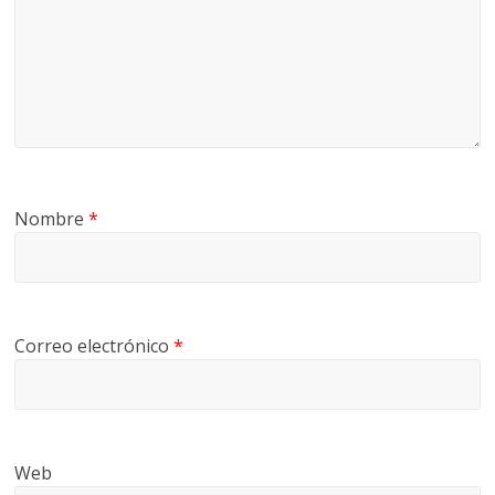
Nombre
*
Correo electrónico
*
Web