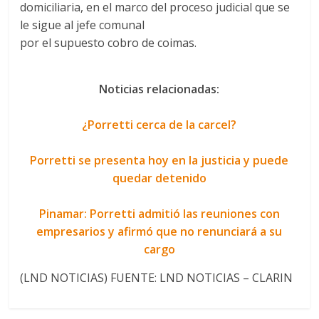
domiciliaria, en el marco del proceso judicial que se
le sigue al jefe comunal
por el supuesto cobro de coimas.
Noticias relacionadas:
¿Porretti cerca de la carcel?
Porretti se presenta hoy en la justicia y puede
quedar detenido
Pinamar: Porretti admitió las reuniones con
empresarios y afirmó que no renunciará a su
cargo
(LND NOTICIAS) FUENTE: LND NOTICIAS – CLARIN