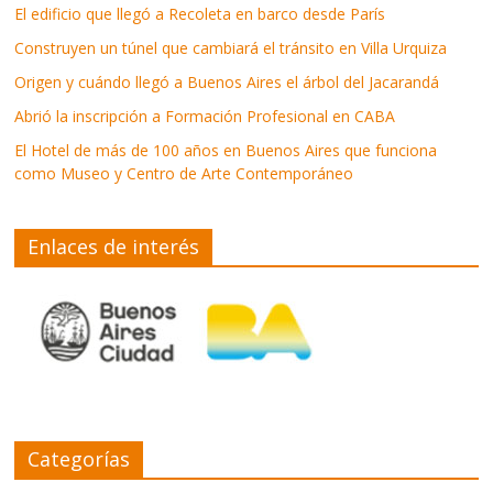
El edificio que llegó a Recoleta en barco desde París
Construyen un túnel que cambiará el tránsito en Villa Urquiza
Origen y cuándo llegó a Buenos Aires el árbol del Jacarandá
Abrió la inscripción a Formación Profesional en CABA
El Hotel de más de 100 años en Buenos Aires que funciona
como Museo y Centro de Arte Contemporáneo
Enlaces de interés
Categorías