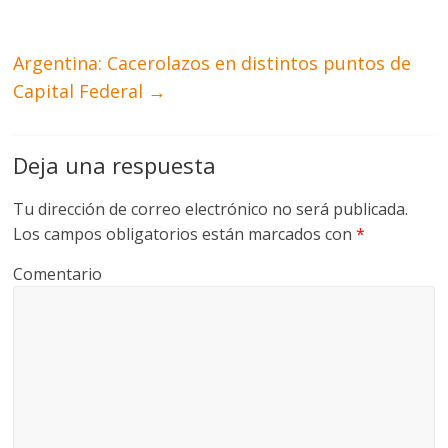
Argentina: Cacerolazos en distintos puntos de
Capital Federal
→
Deja una respuesta
Tu dirección de correo electrónico no será publicada.
Los campos obligatorios están marcados con
*
Comentario