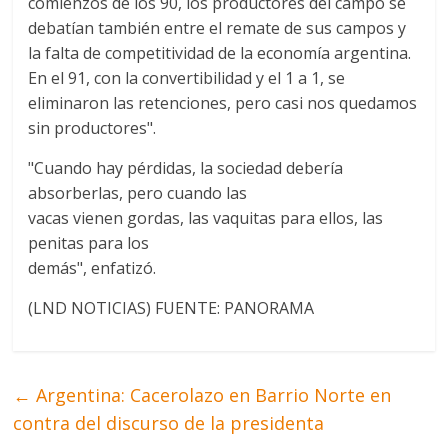
comienzos de los 90, los productores del campo se
debatían también entre el remate de sus campos y
la falta de competitividad de la economía argentina.
En el 91, con la convertibilidad y el 1 a 1, se
eliminaron las retenciones, pero casi nos quedamos
sin productores".
"Cuando hay pérdidas, la sociedad debería
absorberlas, pero cuando las
vacas vienen gordas, las vaquitas para ellos, las
penitas para los
demás", enfatizó.
(LND NOTICIAS) FUENTE: PANORAMA
←
Argentina: Cacerolazo en Barrio Norte en
contra del discurso de la presidenta