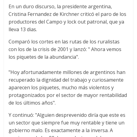
En un duro discurso, la presidente argentina,
Cristina Fernandez de Kirchner criticó el paro de los
productores del Campo y lock out patronal, que ya
lleva 13 dias.
Comparó los cortes en las rutas de los ruralistas
con los de la crisis de 2001 y lanzó: " Ahora vemos
los piquetes de la abundancia".
"Hoy afortunadamente millones de argentinos han
recuperado la dignidad del trabajo y curiosamente
aparecen los piquetes, mucho más violentos y
protagonizados por el sector de mayor rentabilidad
de los últimos años".
Y continuó: "Alguien desprevenido diría que este es
un sector que siempre fue muy rentable y tiene un
gobierno malo. Es exactamente a la inversa. A