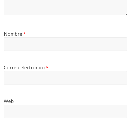
Nombre
*
Correo electrónico
*
Web