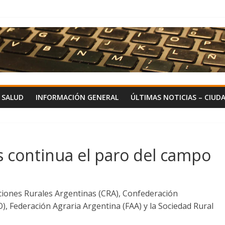
Y SALUD
INFORMACIÓN GENERAL
ÚLTIMAS NOTICIAS – CIUD
s continua el paro del campo
iones Rurales Argentinas (CRA), Confederación
 Federación Agraria Argentina (FAA) y la Sociedad Rural