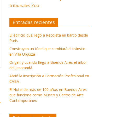
tribunales
Zoo
Entradas recientes
El edificio que llegó a Recoleta en barco desde
París
Construyen un túnel que cambiará el tránsito
en Villa Urquiza
Origen y cuándo llegó a Buenos Aires el árbol
del Jacarandá
Abrió la inscripción a Formación Profesional en
CABA
El Hotel de más de 100 años en Buenos Aires
que funciona como Museo y Centro de Arte
Contemporáneo
→