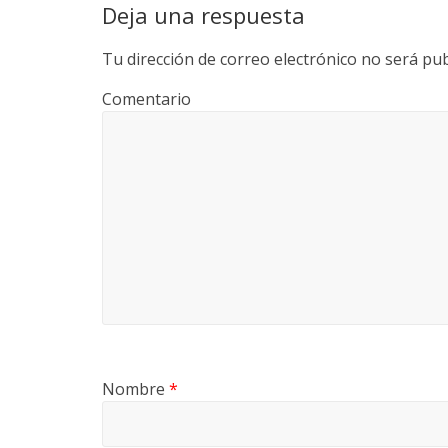
Deja una respuesta
Tu dirección de correo electrónico no será pub
Comentario
Nombre
*