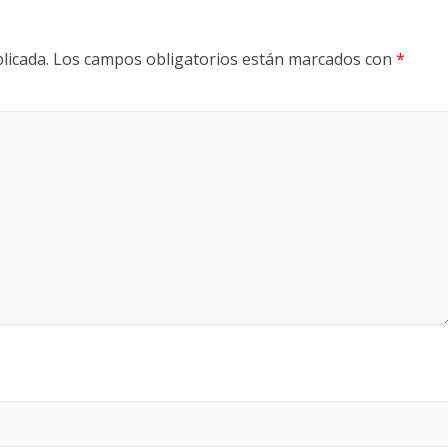
licada.
Los campos obligatorios están marcados con
*