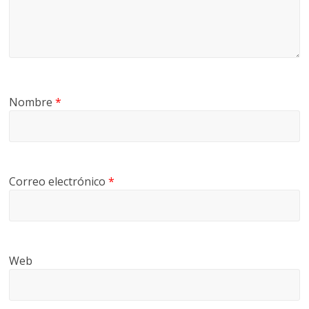
Nombre
*
Correo electrónico
*
Web