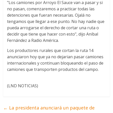
"Los camiones por Arroyo El Sauce van a pasar y si
no pasan, comenzaremos a practicar todas las
detenciones que fueran necesarias. Ojalá no
tengamos que llegar a ese punto. No hay nadie que
pueda arrogarse el derecho de cortar una ruta o
decidir que tiene que hacer con esto", dijo Aníbal
Fernández a Radio América.
Los productores rurales que cortan la ruta 14
anunciaron hoy que ya no dejarian pasar camiones
internacionales y continuan bloqueando el paso de
camiones que transporten productos del campo.
(LND NOTICIAS)
←
La presidenta anunciará un paquete de