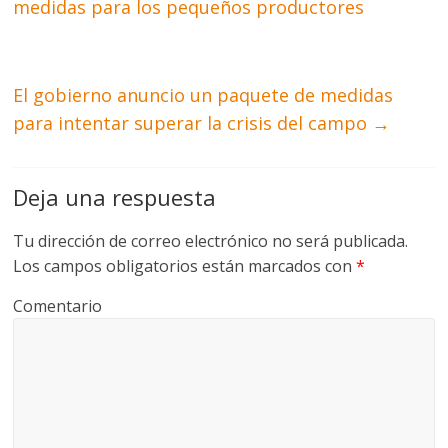
medidas para los pequeños productores
El gobierno anuncio un paquete de medidas
para intentar superar la crisis del campo
→
Deja una respuesta
Tu dirección de correo electrónico no será publicada.
Los campos obligatorios están marcados con
*
Comentario