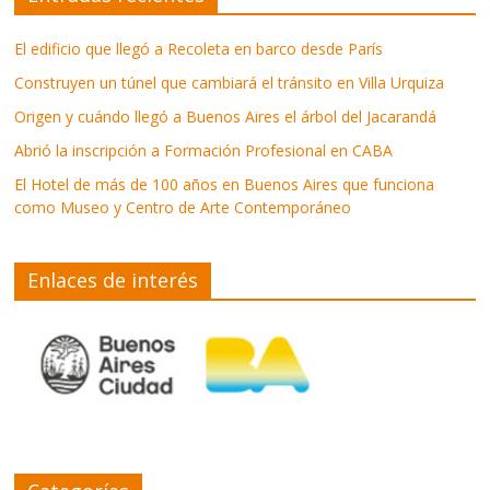
El edificio que llegó a Recoleta en barco desde París
Construyen un túnel que cambiará el tránsito en Villa Urquiza
Origen y cuándo llegó a Buenos Aires el árbol del Jacarandá
Abrió la inscripción a Formación Profesional en CABA
El Hotel de más de 100 años en Buenos Aires que funciona
como Museo y Centro de Arte Contemporáneo
Enlaces de interés