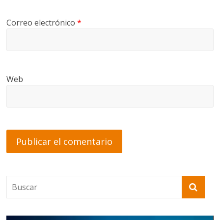
Correo electrónico
*
Web