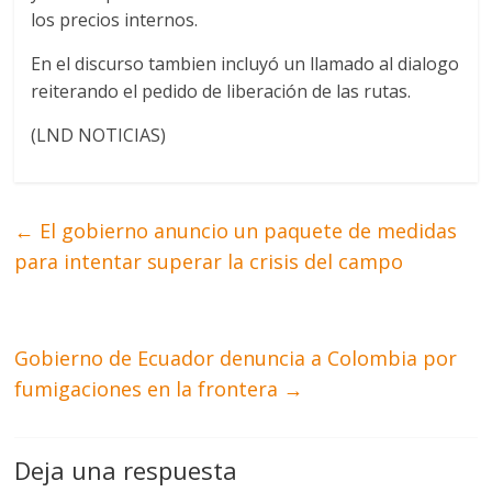
los precios internos.
En el discurso tambien incluyó un llamado al dialogo
reiterando el pedido de liberación de las rutas.
(LND NOTICIAS)
←
El gobierno anuncio un paquete de medidas
para intentar superar la crisis del campo
Gobierno de Ecuador denuncia a Colombia por
fumigaciones en la frontera
→
Deja una respuesta