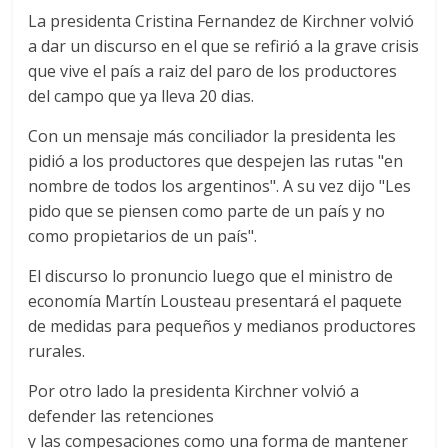
La presidenta Cristina Fernandez de Kirchner volvió
a dar un discurso en el que se refirió a la grave crisis
que vive el país a raiz del paro de los productores
del campo que ya lleva 20 dias.
Con un mensaje más conciliador la presidenta les
pidió a los productores que despejen las rutas "en
nombre de todos los argentinos". A su vez dijo "Les
pido que se piensen como parte de un país y no
como propietarios de un país".
El discurso lo pronuncio luego que el ministro de
economía Martín Lousteau presentará el paquete
de medidas para pequeños y medianos productores
rurales.
Por otro lado la presidenta Kirchner volvió a
defender las retenciones
y las compesaciones como una forma de mantener