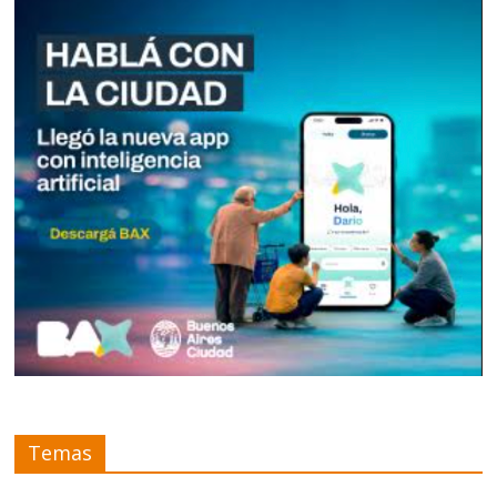
Temas