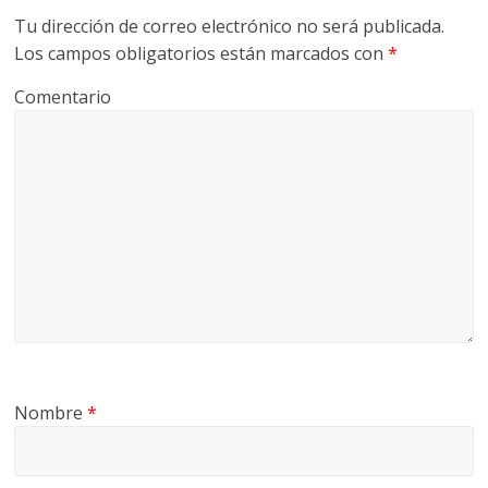
Tu dirección de correo electrónico no será publicada.
Los campos obligatorios están marcados con
*
Comentario
Nombre
*