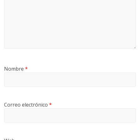
Nombre
*
Correo electrónico
*