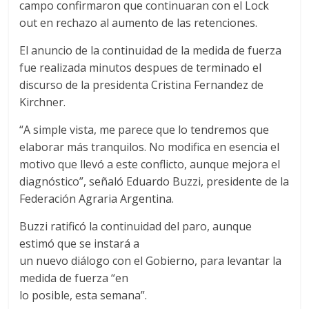
campo confirmaron que continuaran con el Lock
out en rechazo al aumento de las retenciones.
El anuncio de la continuidad de la medida de fuerza
fue realizada minutos despues de terminado el
discurso de la presidenta Cristina Fernandez de
Kirchner.
“A simple vista, me parece que lo tendremos que
elaborar más tranquilos. No modifica en esencia el
motivo que llevó a este conflicto, aunque mejora el
diagnóstico”, señaló Eduardo Buzzi, presidente de la
Federación Agraria Argentina.
Buzzi ratificó la continuidad del paro, aunque
estimó que se instará a
un nuevo diálogo con el Gobierno, para levantar la
medida de fuerza “en
lo posible, esta semana”.