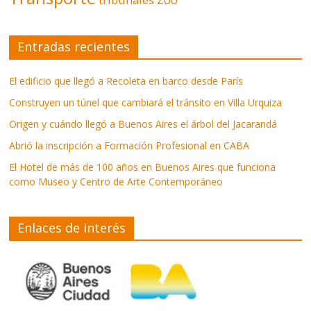
Entradas recientes
El edificio que llegó a Recoleta en barco desde París
Construyen un túnel que cambiará el tránsito en Villa Urquiza
Origen y cuándo llegó a Buenos Aires el árbol del Jacarandá
Abrió la inscripción a Formación Profesional en CABA
El Hotel de más de 100 años en Buenos Aires que funciona
como Museo y Centro de Arte Contemporáneo
Enlaces de interés