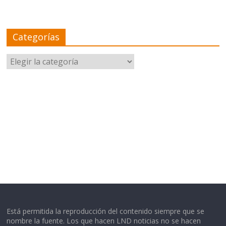
Categorías
Categorías
Está permitida la reproducción del contenido siempre que se
nombre la fuente. Los que hacen LND noticias no se hacen