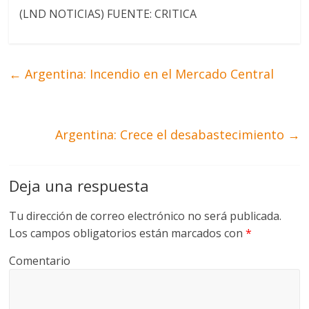
(LND NOTICIAS) FUENTE: CRITICA
←
Argentina: Incendio en el Mercado Central
Argentina: Crece el desabastecimiento
→
Deja una respuesta
Tu dirección de correo electrónico no será publicada.
Los campos obligatorios están marcados con
*
Comentario