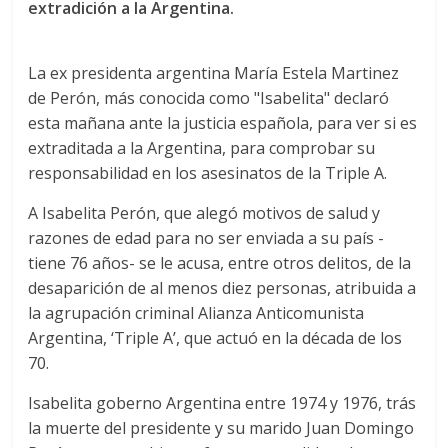
extradición a la Argentina.
La ex presidenta argentina María Estela Martinez
de Perón, más conocida como "Isabelita" declaró
esta mañana ante la justicia española, para ver si es
extraditada a la Argentina, para comprobar su
responsabilidad en los asesinatos de la Triple A.
A Isabelita Perón, que alegó motivos de salud y
razones de edad para no ser enviada a su país -
tiene 76 años- se le acusa, entre otros delitos, de la
desaparición de al menos diez personas, atribuida a
la agrupación criminal Alianza Anticomunista
Argentina, ‘Triple A’, que actuó en la década de los
70.
Isabelita goberno Argentina entre 1974 y 1976, trás
la muerte del presidente y su marido Juan Domingo