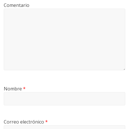
Comentario
Nombre
*
Correo electrónico
*