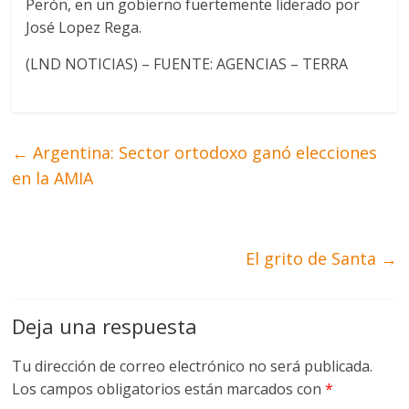
Perón, en un gobierno fuertemente liderado por
José Lopez Rega.
(LND NOTICIAS) – FUENTE: AGENCIAS – TERRA
←
Argentina: Sector ortodoxo ganó elecciones
en la AMIA
El grito de Santa
→
Deja una respuesta
Tu dirección de correo electrónico no será publicada.
Los campos obligatorios están marcados con
*