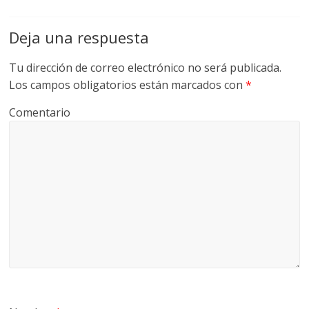
Deja una respuesta
Tu dirección de correo electrónico no será publicada.
Los campos obligatorios están marcados con
*
Comentario