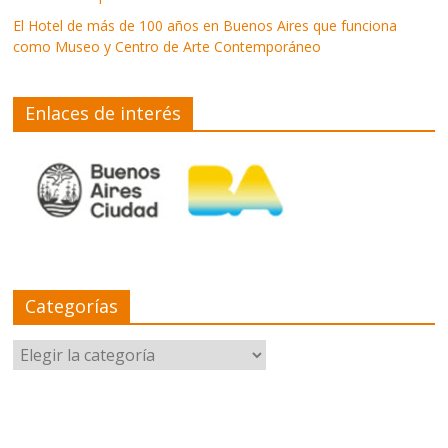
El Hotel de más de 100 años en Buenos Aires que funciona
como Museo y Centro de Arte Contemporáneo
Enlaces de interés
Categorías
Categorías