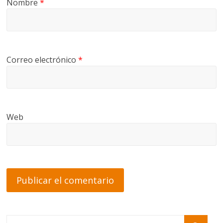
Nombre
*
Correo electrónico
*
Web