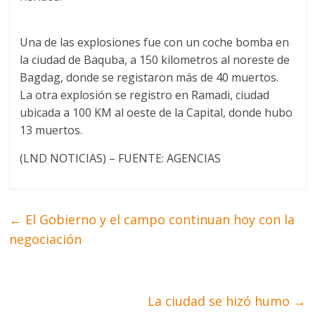
Una de las explosiones fue con un coche bomba en
la ciudad de Baquba, a 150 kilometros al noreste de
Bagdag, donde se registaron más de 40 muertos.
La otra explosión se registro en Ramadi, ciudad
ubicada a 100 KM al oeste de la Capital, donde hubo
13 muertos.
(LND NOTICIAS) – FUENTE: AGENCIAS
←
El Gobierno y el campo continuan hoy con la
negociación
La ciudad se hizó humo
→