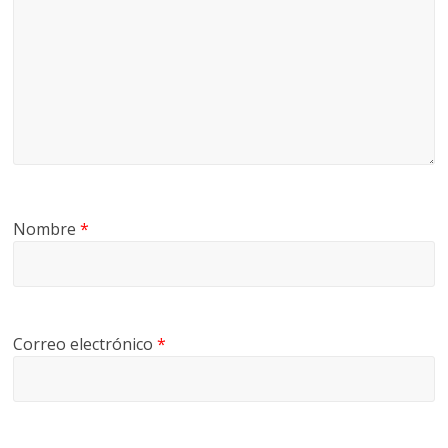
Nombre
*
Correo electrónico
*