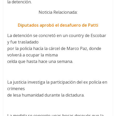
la detención.
Noticia Relacionada:
Diputados aprobó el desafuero de Patti
La detención se concretó en un country de Escobar
y fue trasladado
por la policía hacía la cárcel de Marco Paz, donde
volverá a ocupar la misma
celda que hasta hace una semana.
La justicia investiga la participación del ex policía en
crímenes
de lesa humanidad durante la dictadura.
La medida se concreto unas horas después que la