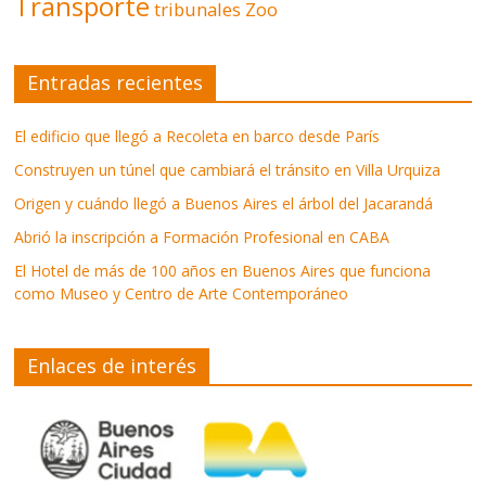
Transporte
tribunales
Zoo
Entradas recientes
El edificio que llegó a Recoleta en barco desde París
Construyen un túnel que cambiará el tránsito en Villa Urquiza
Origen y cuándo llegó a Buenos Aires el árbol del Jacarandá
Abrió la inscripción a Formación Profesional en CABA
El Hotel de más de 100 años en Buenos Aires que funciona
como Museo y Centro de Arte Contemporáneo
Enlaces de interés