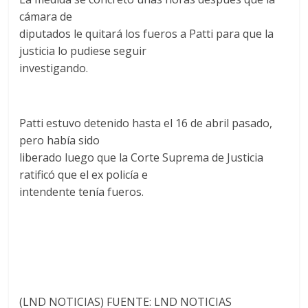
cámara de
diputados le quitará los fueros a Patti para que la
justicia lo pudiese seguir
investigando.
Patti estuvo detenido hasta el 16 de abril pasado,
pero había sido
liberado luego que la Corte Suprema de Justicia
ratificó que el ex policía e
intendente tenía fueros.
(LND NOTICIAS) FUENTE: LND NOTICIAS