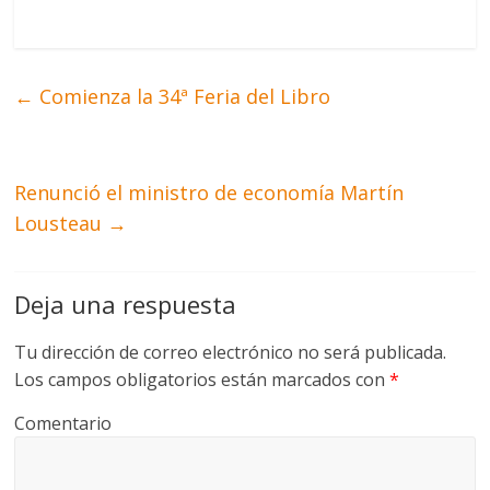
←
Comienza la 34ª Feria del Libro
Renunció el ministro de economía Martín
Lousteau
→
Deja una respuesta
Tu dirección de correo electrónico no será publicada.
Los campos obligatorios están marcados con
*
Comentario