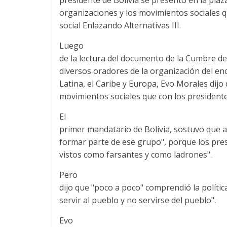
organizaciones y los movimientos sociales 
social Enlazando Alternativas III.
Luego
de la lectura del documento de la Cumbre de
diversos oradores de la organización del en
Latina, el Caribe y Europa, Evo Morales dij
movimientos sociales que con los presidente
El
primer mandatario de Bolivia, sostuvo que a
formar parte de ese grupo", porque los pre
vistos como farsantes y como ladrones".
Pero
dijo que "poco a poco" comprendió la política
servir al pueblo y no servirse del pueblo".
Evo