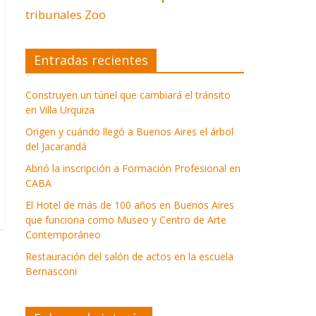
tribunales
Zoo
Entradas recientes
Construyen un túnel que cambiará el tránsito
en Villa Urquiza
Origen y cuándo llegó a Buenos Aires el árbol
del Jacarandá
Abrió la inscripción a Formación Profesional en
CABA
El Hotel de más de 100 años en Buenos Aires
que funciona como Museo y Centro de Arte
Contemporáneo
Restauración del salón de actos en la escuela
Bernasconi