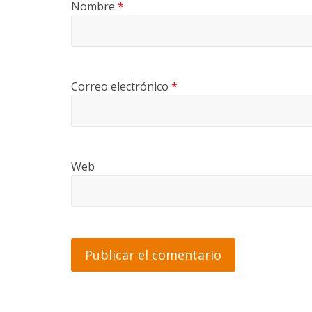
Nombre
*
Correo electrónico
*
Web