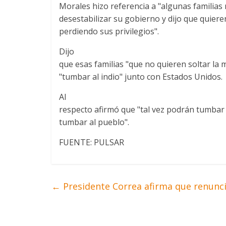
Morales hizo referencia a "algunas familias
desestabilizar su gobierno y dijo que quieren
perdiendo sus privilegios".
Dijo
que esas familias "que no quieren soltar la
"tumbar al indio" junto con Estados Unidos.
Al
respecto afirmó que "tal vez podrán tumbar 
tumbar al pueblo".
FUENTE: PULSAR
←
Presidente Correa afirma que renunci