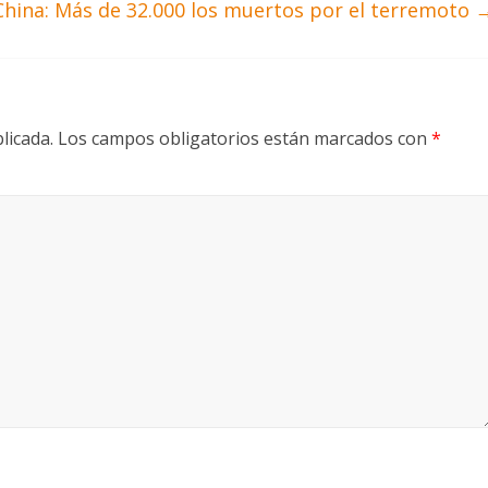
China: Más de 32.000 los muertos por el terremoto
licada.
Los campos obligatorios están marcados con
*