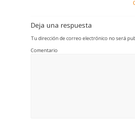
Deja una respuesta
Tu dirección de correo electrónico no será pub
Comentario