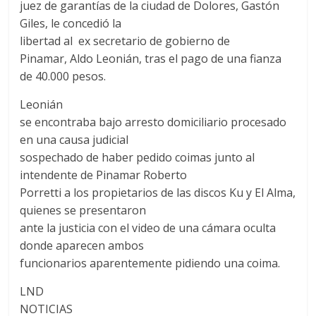
juez de garantías de la ciudad de Dolores, Gastón
Giles, le concedió la
libertad al ex secretario de gobierno de
Pinamar, Aldo Leonián, tras el pago de una fianza
de 40.000 pesos.
Leonián
se encontraba bajo arresto domiciliario procesado
en una causa judicial
sospechado de haber pedido coimas junto al
intendente de Pinamar Roberto
Porretti a los propietarios de las discos Ku y El Alma,
quienes se presentaron
ante la justicia con el video de una cámara oculta
donde aparecen ambos
funcionarios aparentemente pidiendo una coima.
LND
NOTICIAS