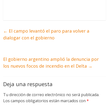
←
El campo levantó el paro para volver a
dialogar con el gobierno
El gobierno argentino amplió la denuncia por
los nuevos focos de incendio en el Delta
→
Deja una respuesta
Tu dirección de correo electrónico no será publicada.
Los campos obligatorios están marcados con
*