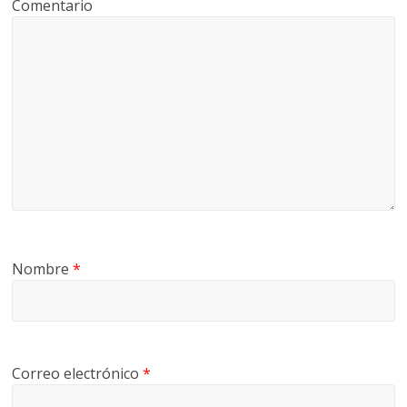
Comentario
Nombre
*
Correo electrónico
*