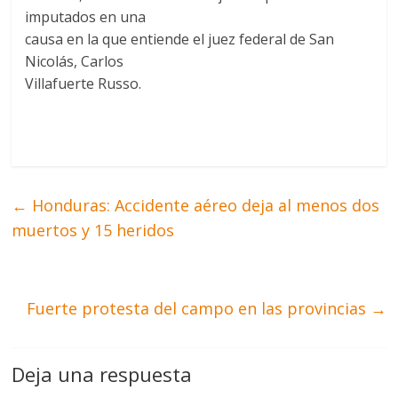
imputados en una
causa en la que entiende el juez federal de San
Nicolás, Carlos
Villafuerte Russo.
←
Honduras: Accidente aéreo deja al menos dos
muertos y 15 heridos
Fuerte protesta del campo en las provincias
→
Deja una respuesta