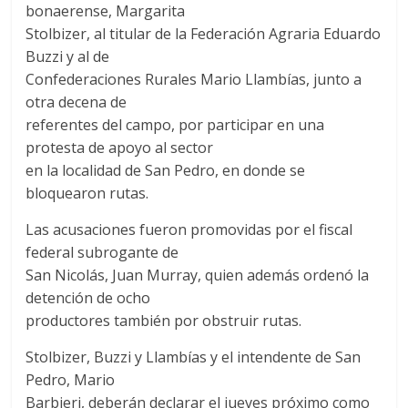
bonaerense, Margarita
Stolbizer, al titular de la Federación Agraria Eduardo
Buzzi y al de
Confederaciones Rurales Mario Llambías, junto a
otra decena de
referentes del campo, por participar en una
protesta de apoyo al sector
en la localidad de San Pedro, en donde se
bloquearon rutas.
Las acusaciones fueron promovidas por el fiscal
federal subrogante de
San Nicolás, Juan Murray, quien además ordenó la
detención de ocho
productores también por obstruir rutas.
Stolbizer, Buzzi y Llambías y el intendente de San
Pedro, Mario
Barbieri, deberán declarar el jueves próximo como