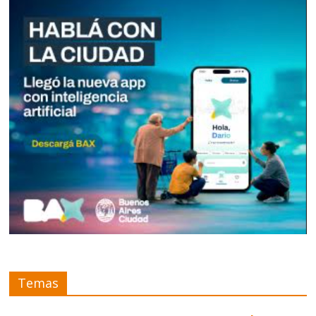
Temas