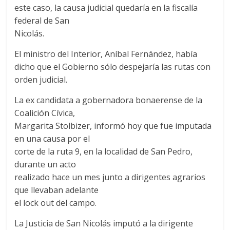
este caso, la causa judicial quedaría en la fiscalía
federal de San
Nicolás.
El ministro del Interior, Aníbal Fernández, había
dicho que el Gobierno sólo despejaría las rutas con
orden judicial.
La ex candidata a gobernadora bonaerense de la
Coalición Cívica,
Margarita Stolbizer, informó hoy que fue imputada
en una causa por el
corte de la ruta 9, en la localidad de San Pedro,
durante un acto
realizado hace un mes junto a dirigentes agrarios
que llevaban adelante
el lock out del campo.
La Justicia de San Nicolás imputó a la dirigente