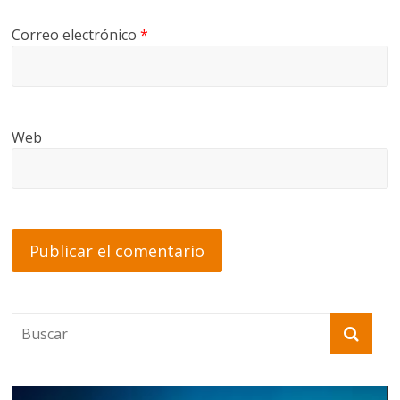
Correo electrónico
*
Web