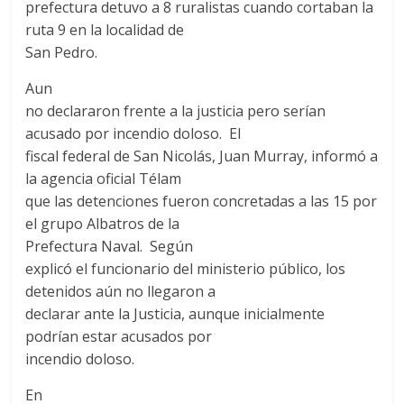
prefectura detuvo a 8 ruralistas cuando cortaban la
ruta 9 en la localidad de
San Pedro.
Aun
no declararon frente a la justicia pero serían
acusado por incendio doloso. El
fiscal federal de San Nicolás, Juan Murray, informó a
la agencia oficial Télam
que las detenciones fueron concretadas a las 15 por
el grupo Albatros de la
Prefectura Naval. Según
explicó el funcionario del ministerio público, los
detenidos aún no llegaron a
declarar ante la Justicia, aunque inicialmente
podrían estar acusados por
incendio doloso.
En