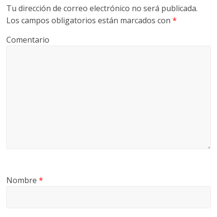
Tu dirección de correo electrónico no será publicada.
Los campos obligatorios están marcados con
*
Comentario
Nombre
*