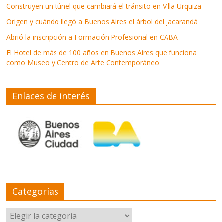
Construyen un túnel que cambiará el tránsito en Villa Urquiza
Origen y cuándo llegó a Buenos Aires el árbol del Jacarandá
Abrió la inscripción a Formación Profesional en CABA
El Hotel de más de 100 años en Buenos Aires que funciona
como Museo y Centro de Arte Contemporáneo
Enlaces de interés
Categorías
Categorías