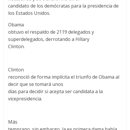
candidato de los demócratas para la presidencia de
los Estados Unidos.
Obama
obtuvo el respaldo de 2119 delegados y
superdelegados, derrotando a Hillary
Clinton.
Clinton
reconoció de forma implícita el triunfo de Obama al
decir que se tomará unos
días para decidir si acepta ser candidata a la
vicepresidencia.
Más
temprano, sin embargo, la ex primera dama había