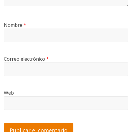
Nombre
*
Correo electrónico
*
Web