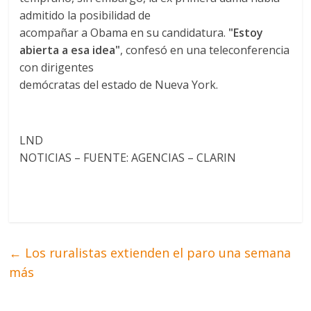
admitido la posibilidad de
acompañar a Obama en su candidatura.
"Estoy
abierta a esa idea"
, confesó en una teleconferencia
con dirigentes
demócratas del estado de Nueva York.
LND
NOTICIAS – FUENTE: AGENCIAS – CLARIN
←
Los ruralistas extienden el paro una semana
más