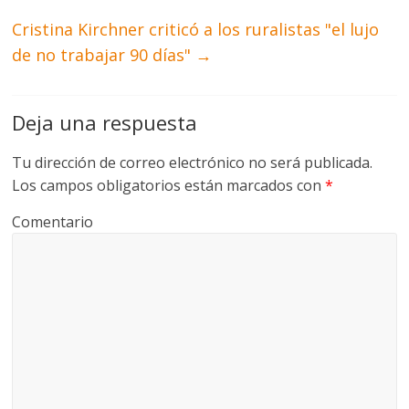
Cristina Kirchner criticó a los ruralistas "el lujo
de no trabajar 90 días"
→
Deja una respuesta
Tu dirección de correo electrónico no será publicada.
Los campos obligatorios están marcados con
*
Comentario