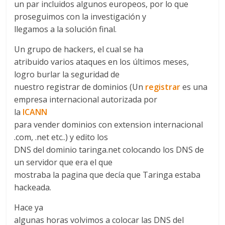
un par incluidos algunos europeos, por lo que
proseguimos con la investigación y
llegamos a la solución final.
Un grupo de hackers, el cual se ha
atribuido varios ataques en los últimos meses,
logro burlar la seguridad de
nuestro registrar de dominios (Un
registrar
es una
empresa internacional autorizada por
la
ICANN
para vender dominios con extension internacional
.com, .net etc..) y edito los
DNS del dominio taringa.net colocando los DNS de
un servidor que era el que
mostraba la pagina que decía que Taringa estaba
hackeada.
Hace ya
algunas horas volvimos a colocar las DNS del