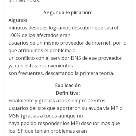
archivo hosts.
Segunda Explicación:
Algunos
minutos después logramos descubrir que casi el
100% de los afectados eran
usuarios de un mismo proveedor de internet, por lo
que atribuimos el problema a
un conflicto con el servidor DNS de ese proveedor
ya que estos inconvenientes
son frecuentes, descartando la primera teoría.
Explicación
Definitiva:
Finalmente y gracias a los siempre atentos
usuarios del site que aportaron su ayuda vía MP o
MSN (gracias a todos aunque no
haya podido responder los MP) descubrimos que
los ISP que tenían problemas eran