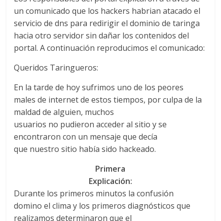
un comunicado que los hackers habrian atacado el
servicio de dns para redirigir el dominio de taringa
hacia otro servidor sin dañar los contenidos del
portal. A continuación reproducimos el comunicado:
Queridos Taringueros:
En la tarde de hoy sufrimos uno de los peores
males de internet de estos tiempos, por culpa de la
maldad de alguien, muchos
usuarios no pudieron acceder al sitio y se
encontraron con un mensaje que decía
que nuestro sitio había sido hackeado.
Primera
Explicación:
Durante los primeros minutos la confusión
domino el clima y los primeros diagnósticos que
realizamos determinaron que el