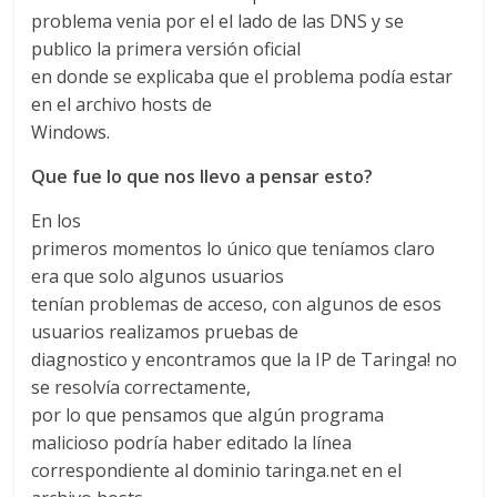
problema venia por el el lado de las DNS y se
publico la primera versión oficial
en donde se explicaba que el problema podía estar
en el archivo hosts de
Windows.
Que fue lo que nos llevo a pensar esto?
En los
primeros momentos lo único que teníamos claro
era que solo algunos usuarios
tenían problemas de acceso, con algunos de esos
usuarios realizamos pruebas de
diagnostico y encontramos que la IP de Taringa! no
se resolvía correctamente,
por lo que pensamos que algún programa
malicioso podría haber editado la línea
correspondiente al dominio taringa.net en el