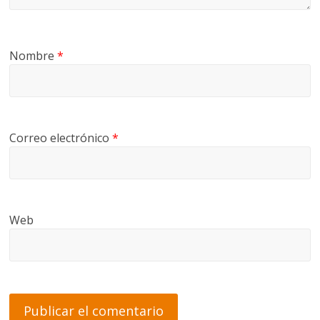
Nombre
*
Correo electrónico
*
Web