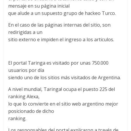
mensaje en su página inicial
que alude a un supuesto grupo de hackeo Turco.
En el caso de las páginas internas del sitio, son
redirigidas a un
sitio externo e impiden el ingreso a los articulos.
El portal Taringa es visitado por unas 750.000
usuarios por día
siendo uno de los sitios más visitados de Argentina.
A nivel mundial, Taringa! ocupa el puesto 225 del
ranking Alexa,
lo que lo convierte en el sitio web argentino mejor
posicionado de dicho
ranking.
Los responsables del portal explicaron a través de