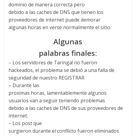
dominio de manera correcta pero
debido a las caches de DNS que tienen los
proveedores de internet puede demorar
algunas horas en verse normalmente el sitio.
Algunas
palabras finales:
– Los servidores de Taringa! no fueron
hackeados, el problema se debió a una falla de
seguridad de nuestro REGISTRAR
– Durante las
proximas horas, lamentablemente algunos
usuarios van a seguir teniendo problemas
debido a las caches de DNS de sus proveedores de
internet.
– Los post que
surgieron durante el conflicto fueron eliminados