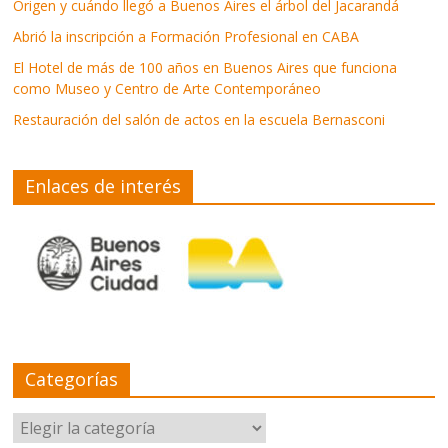
Origen y cuándo llegó a Buenos Aires el árbol del Jacarandá
Abrió la inscripción a Formación Profesional en CABA
El Hotel de más de 100 años en Buenos Aires que funciona
como Museo y Centro de Arte Contemporáneo
Restauración del salón de actos en la escuela Bernasconi
Enlaces de interés
Categorías
Categorías