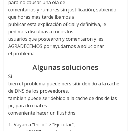
para no causar una ola de
comentarios y rumores sin justificación, sabiendo
que horas mas tarde íbamos a
publicar esta explicación oficial y definitiva, le
pedimos disculpas a todos los
usuarios que postearon y comentaron y les
AGRADECEMOS por ayudarnos a solucionar
el problema.
Algunas soluciones
Si
bien el problema puede persisitir debido a la cache
de DNS de los proveedores,
tambien puede ser debido a la cache de dns de las
pc, para lo cual es
conveniente hacer un flushdns
1- Vayan a "Inicio" > "Ejecutar",