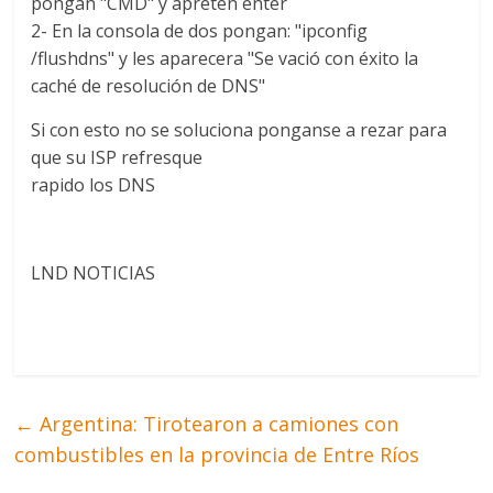
pongan "CMD" y apreten enter
2- En la consola de dos pongan: "ipconfig
/flushdns" y les aparecera "Se vació con éxito la
caché de resolución de DNS"
Si con esto no se soluciona ponganse a rezar para
que su ISP refresque
rapido los DNS
LND NOTICIAS
←
Argentina: Tirotearon a camiones con
combustibles en la provincia de Entre Ríos