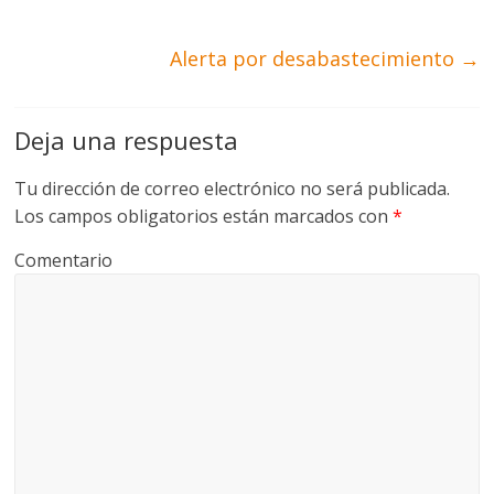
Alerta por desabastecimiento
→
Deja una respuesta
Tu dirección de correo electrónico no será publicada.
Los campos obligatorios están marcados con
*
Comentario