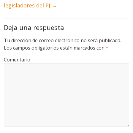
legisladores del PJ
→
Deja una respuesta
Tu dirección de correo electrónico no será publicada.
Los campos obligatorios están marcados con
*
Comentario