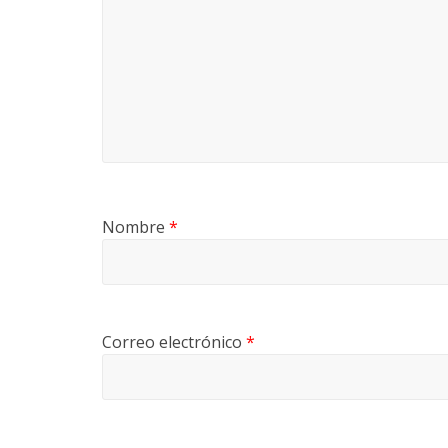
Nombre
*
Correo electrónico
*