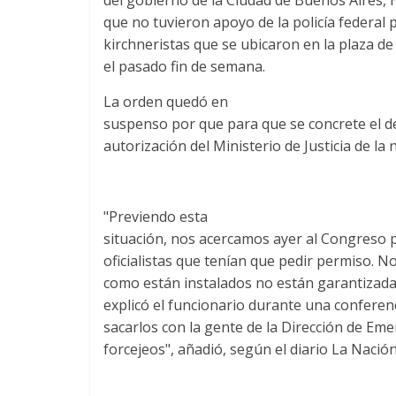
que no tuvieron apoyo de la policía federal p
kirchneristas que se ubicaron en la plaza de
el pasado fin de semana.
La orden quedó en
suspenso por que para que se concrete el des
autorización del Ministerio de Justicia de la 
"Previendo esta
situación, nos acercamos ayer al Congreso pa
oficialistas que tenían que pedir permiso. No
como están instalados no están garantizada
explicó el funcionario durante una conferen
sacarlos con la gente de la Dirección de Eme
forcejeos", añadió, según el diario La Nación