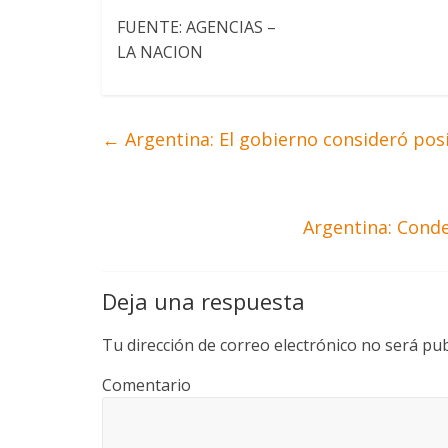
FUENTE: AGENCIAS –
LA NACION
←
Argentina: El gobierno consideró posi
Argentina: Cond
Deja una respuesta
Tu dirección de correo electrónico no será pub
Comentario