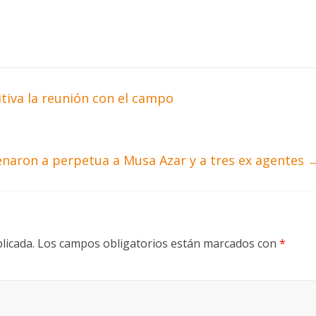
tiva la reunión con el campo
enaron a perpetua a Musa Azar y a tres ex agentes
licada.
Los campos obligatorios están marcados con
*