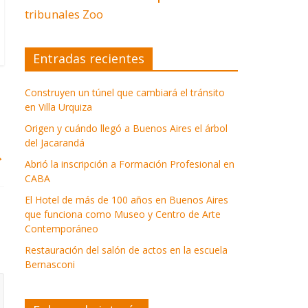
tribunales
Zoo
Entradas recientes
Construyen un túnel que cambiará el tránsito
en Villa Urquiza
Origen y cuándo llegó a Buenos Aires el árbol
del Jacarandá
→
Abrió la inscripción a Formación Profesional en
CABA
El Hotel de más de 100 años en Buenos Aires
que funciona como Museo y Centro de Arte
Contemporáneo
Restauración del salón de actos en la escuela
Bernasconi