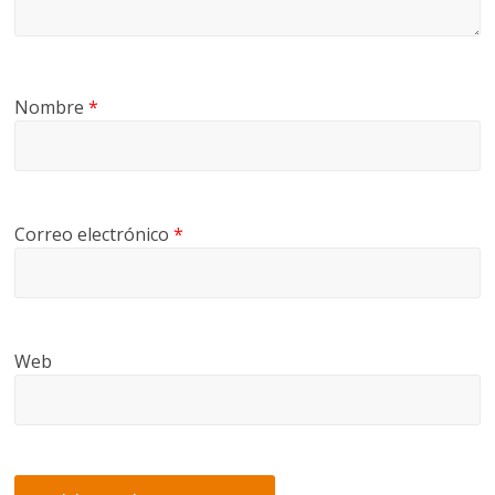
Nombre
*
Correo electrónico
*
Web