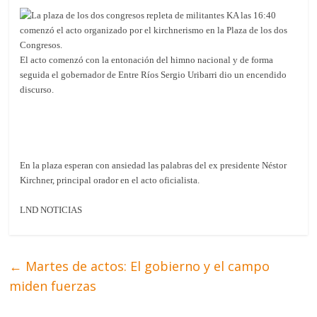
A las 16:40
comenzó el acto organizado por el kirchnerismo en la Plaza de los dos
Congresos.
El acto comenzó con la entonación del himno nacional y de forma
seguida el gobernador de Entre Ríos Sergio Uribarri dio un encendido
discurso.
En la plaza esperan con ansiedad las palabras del ex presidente Néstor
Kirchner, principal orador en el acto oficialista.
LND NOTICIAS
←
Martes de actos: El gobierno y el campo
miden fuerzas