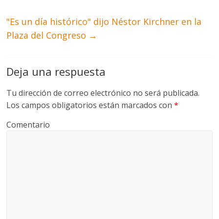
"Es un día histórico" dijo Néstor Kirchner en la
Plaza del Congreso
→
Deja una respuesta
Tu dirección de correo electrónico no será publicada.
Los campos obligatorios están marcados con
*
Comentario