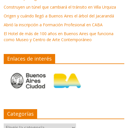
Construyen un túnel que cambiará el tránsito en Villa Urquiza
Origen y cuándo llegó a Buenos Aires el árbol del Jacarandá
Abrió la inscripción a Formación Profesional en CABA
El Hotel de más de 100 años en Buenos Aires que funciona
como Museo y Centro de Arte Contemporáneo
Enlaces de interés
Categorías
Categorías