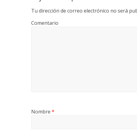
Tu dirección de correo electrónico no será pub
Comentario
Nombre
*