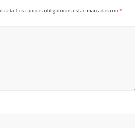
licada.
Los campos obligatorios están marcados con
*