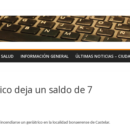
Y SALUD
INFORMACIÓN GENERAL
ÚLTIMAS NOTICIAS – CIUD
ico deja un saldo de 7
 incendiarse un geriátrico en la localidad bonaerense de Castelar.