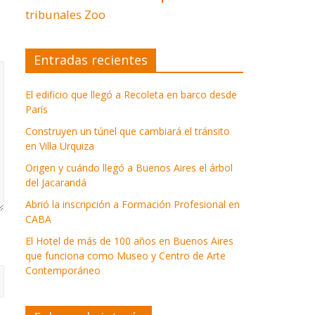
tribunales
Zoo
Entradas recientes
El edificio que llegó a Recoleta en barco desde
París
Construyen un túnel que cambiará el tránsito
en Villa Urquiza
Origen y cuándo llegó a Buenos Aires el árbol
del Jacarandá
Abrió la inscripción a Formación Profesional en
CABA
El Hotel de más de 100 años en Buenos Aires
que funciona como Museo y Centro de Arte
Contemporáneo