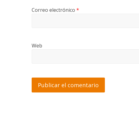
Correo electrónico
*
Web